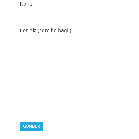
Konu
İletiniz (tercihe bağlı)