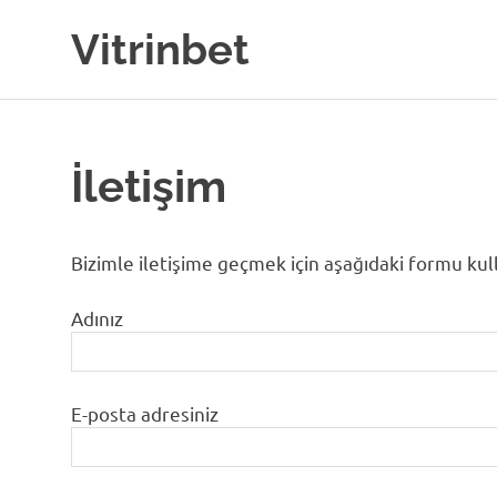
Skip
Vitrinbet
to
content
İletişim
Bizimle iletişime geçmek için aşağıdaki formu kull
Adınız
E-posta adresiniz