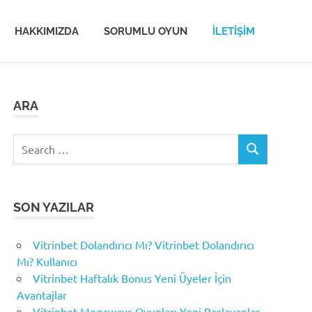
HAKKIMIZDA
SORUMLU OYUN
İLETIŞIM
ARA
Search
SEARCH
for:
SON YAZILAR
Vitrinbet Dolandırıcı Mı? Vitrinbet Dolandırıcı
Mı? Kullanıcı
Vitrinbet Haftalık Bonus Yeni Üyeler İçin
Avantajlar
Vitrinbet Megaways Oyunları Yeni Başlayanlar