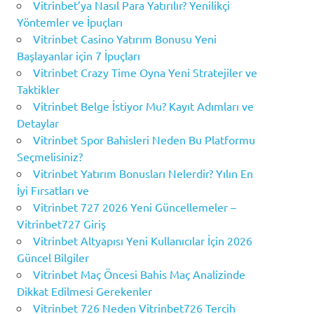
Vitrinbet’ya Nasıl Para Yatırılır? Yenilikçi
Yöntemler ve İpuçları
Vitrinbet Casino Yatırım Bonusu Yeni
Başlayanlar için 7 İpuçları
Vitrinbet Crazy Time Oyna Yeni Stratejiler ve
Taktikler
Vitrinbet Belge İstiyor Mu? Kayıt Adımları ve
Detaylar
Vitrinbet Spor Bahisleri Neden Bu Platformu
Seçmelisiniz?
Vitrinbet Yatırım Bonusları Nelerdir? Yılın En
İyi Fırsatları ve
Vitrinbet 727 2026 Yeni Güncellemeler –
Vitrinbet727 Giriş
Vitrinbet Altyapısı Yeni Kullanıcılar İçin 2026
Güncel Bilgiler
Vitrinbet Maç Öncesi Bahis Maç Analizinde
Dikkat Edilmesi Gerekenler
Vitrinbet 726 Neden Vitrinbet726 Tercih