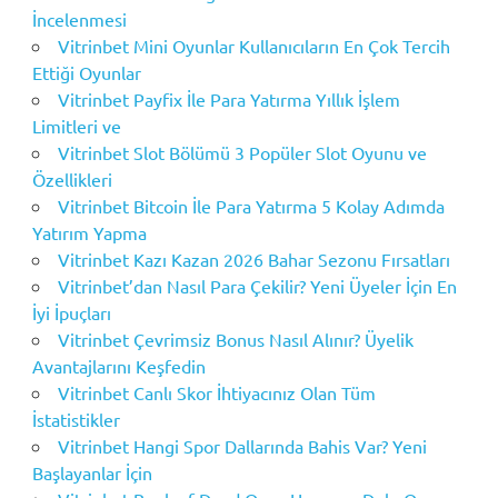
İncelenmesi
Vitrinbet Mini Oyunlar Kullanıcıların En Çok Tercih
Ettiği Oyunlar
Vitrinbet Payfix İle Para Yatırma Yıllık İşlem
Limitleri ve
Vitrinbet Slot Bölümü 3 Popüler Slot Oyunu ve
Özellikleri
Vitrinbet Bitcoin İle Para Yatırma 5 Kolay Adımda
Yatırım Yapma
Vitrinbet Kazı Kazan 2026 Bahar Sezonu Fırsatları
Vitrinbet’dan Nasıl Para Çekilir? Yeni Üyeler İçin En
İyi İpuçları
Vitrinbet Çevrimsiz Bonus Nasıl Alınır? Üyelik
Avantajlarını Keşfedin
Vitrinbet Canlı Skor İhtiyacınız Olan Tüm
İstatistikler
Vitrinbet Hangi Spor Dallarında Bahis Var? Yeni
Başlayanlar İçin