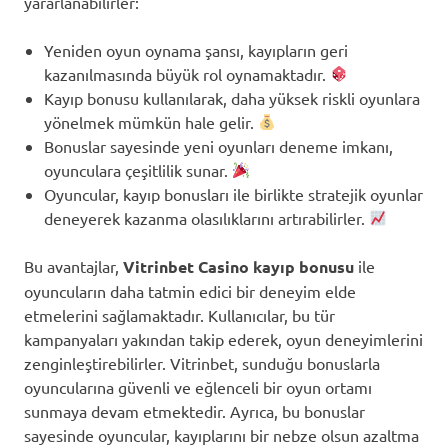
yararlanabilirler:
Yeniden oyun oynama şansı, kayıpların geri
kazanılmasında büyük rol oynamaktadır.
Kayıp bonusu kullanılarak, daha yüksek riskli oyunlara
yönelmek mümkün hale gelir.
Bonuslar sayesinde yeni oyunları deneme imkanı,
oyunculara çeşitlilik sunar.
Oyuncular, kayıp bonusları ile birlikte stratejik oyunlar
deneyerek kazanma olasılıklarını artırabilirler.
Bu avantajlar,
Vitrinbet Casino kayıp bonusu
ile
oyuncuların daha tatmin edici bir deneyim elde
etmelerini sağlamaktadır. Kullanıcılar, bu tür
kampanyaları yakından takip ederek, oyun deneyimlerini
zenginleştirebilirler. Vitrinbet, sunduğu bonuslarla
oyuncularına güvenli ve eğlenceli bir oyun ortamı
sunmaya devam etmektedir. Ayrıca, bu bonuslar
sayesinde oyuncular, kayıplarını bir nebze olsun azaltma