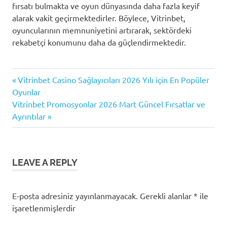
fırsatı bulmakta ve oyun dünyasında daha fazla keyif
alarak vakit geçirmektedirler. Böylece, Vitrinbet,
oyuncularının memnuniyetini artırarak, sektördeki
rekabetçi konumunu daha da güçlendirmektedir.
kayıp
Previous
Yazı
Vitrinbet Casino Sağlayıcıları 2026 Yılı için En Popüler
bonusu
Post:
Oyunlar
gezinmesi
online
Next
Vitrinbet Promosyonlar 2026 Mart Güncel Fırsatlar ve
casino
Post:
Ayrıntılar
bonusları
Vitrinbet
avantajları
LEAVE A REPLY
E-posta adresiniz yayınlanmayacak.
Gerekli alanlar
*
ile
işaretlenmişlerdir