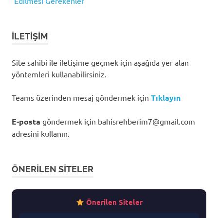
Edilmesi Gerekenler
İLETIŞIM
Site sahibi ile iletişime geçmek için aşağıda yer alan
yöntemleri kullanabilirsiniz.
Teams üzerinden mesaj göndermek için
Tıklayın
E-posta
göndermek için
bahisrehberim7@gmail.com
adresini kullanın.
ÖNERILEN SITELER
Önerilen Siteler