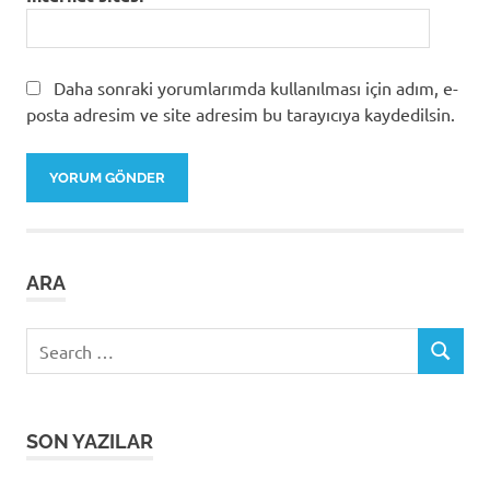
Daha sonraki yorumlarımda kullanılması için adım, e-
posta adresim ve site adresim bu tarayıcıya kaydedilsin.
ARA
Search
SEARCH
for:
SON YAZILAR