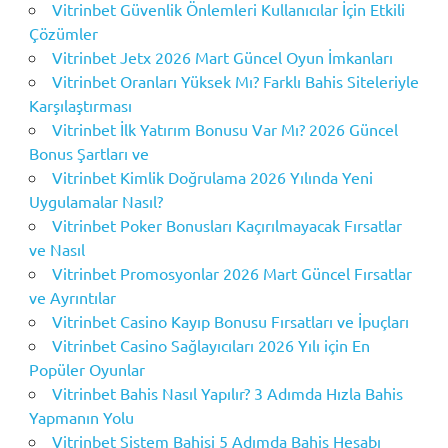
Vitrinbet Güvenlik Önlemleri Kullanıcılar İçin Etkili
Çözümler
Vitrinbet Jetx 2026 Mart Güncel Oyun İmkanları
Vitrinbet Oranları Yüksek Mı? Farklı Bahis Siteleriyle
Karşılaştırması
Vitrinbet İlk Yatırım Bonusu Var Mı? 2026 Güncel
Bonus Şartları ve
Vitrinbet Kimlik Doğrulama 2026 Yılında Yeni
Uygulamalar Nasıl?
Vitrinbet Poker Bonusları Kaçırılmayacak Fırsatlar
ve Nasıl
Vitrinbet Promosyonlar 2026 Mart Güncel Fırsatlar
ve Ayrıntılar
Vitrinbet Casino Kayıp Bonusu Fırsatları ve İpuçları
Vitrinbet Casino Sağlayıcıları 2026 Yılı için En
Popüler Oyunlar
Vitrinbet Bahis Nasıl Yapılır? 3 Adımda Hızla Bahis
Yapmanın Yolu
Vitrinbet Sistem Bahisi 5 Adımda Bahis Hesabı