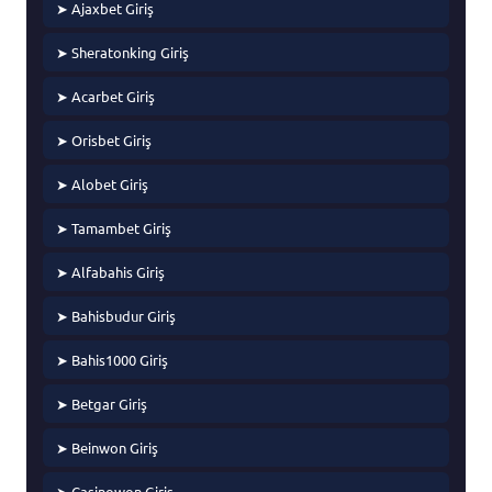
➤ Ajaxbet Giriş
➤ Sheratonking Giriş
➤ Acarbet Giriş
➤ Orisbet Giriş
➤ Alobet Giriş
➤ Tamambet Giriş
➤ Alfabahis Giriş
➤ Bahisbudur Giriş
➤ Bahis1000 Giriş
➤ Betgar Giriş
➤ Beinwon Giriş
➤ Casinowon Giriş