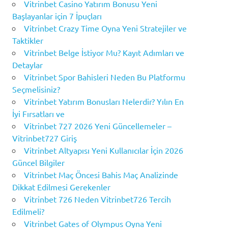
Vitrinbet Casino Yatırım Bonusu Yeni
Başlayanlar için 7 İpuçları
Vitrinbet Crazy Time Oyna Yeni Stratejiler ve
Taktikler
Vitrinbet Belge İstiyor Mu? Kayıt Adımları ve
Detaylar
Vitrinbet Spor Bahisleri Neden Bu Platformu
Seçmelisiniz?
Vitrinbet Yatırım Bonusları Nelerdir? Yılın En
İyi Fırsatları ve
Vitrinbet 727 2026 Yeni Güncellemeler –
Vitrinbet727 Giriş
Vitrinbet Altyapısı Yeni Kullanıcılar İçin 2026
Güncel Bilgiler
Vitrinbet Maç Öncesi Bahis Maç Analizinde
Dikkat Edilmesi Gerekenler
Vitrinbet 726 Neden Vitrinbet726 Tercih
Edilmeli?
Vitrinbet Gates of Olympus Oyna Yeni