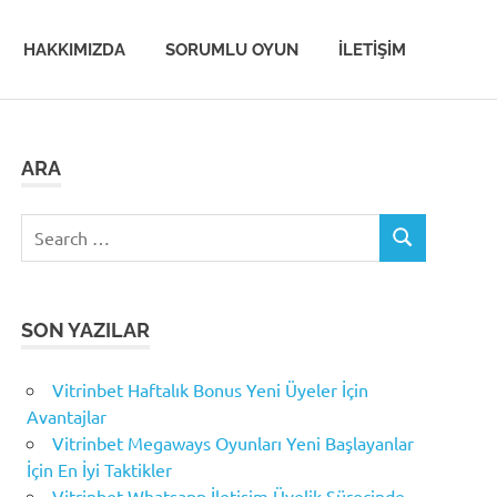
HAKKIMIZDA
SORUMLU OYUN
İLETIŞIM
ARA
Search
SEARCH
for:
SON YAZILAR
Vitrinbet Haftalık Bonus Yeni Üyeler İçin
Avantajlar
Vitrinbet Megaways Oyunları Yeni Başlayanlar
İçin En İyi Taktikler
Vitrinbet Whatsapp İletişim Üyelik Sürecinde