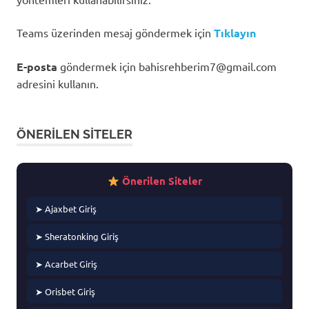
Teams üzerinden mesaj göndermek için
Tıklayın
E-posta
göndermek için
bahisrehberim7@gmail.com
adresini kullanın.
ÖNERILEN SITELER
Önerilen Siteler
➤ Ajaxbet Giriş
➤ Sheratonking Giriş
➤ Acarbet Giriş
➤ Orisbet Giriş