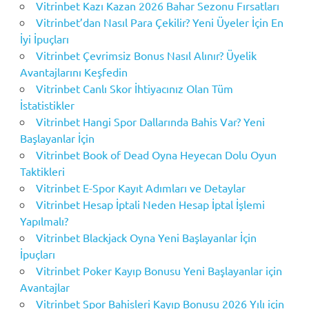
Vitrinbet Kazı Kazan 2026 Bahar Sezonu Fırsatları
Vitrinbet’dan Nasıl Para Çekilir? Yeni Üyeler İçin En
İyi İpuçları
Vitrinbet Çevrimsiz Bonus Nasıl Alınır? Üyelik
Avantajlarını Keşfedin
Vitrinbet Canlı Skor İhtiyacınız Olan Tüm
İstatistikler
Vitrinbet Hangi Spor Dallarında Bahis Var? Yeni
Başlayanlar İçin
Vitrinbet Book of Dead Oyna Heyecan Dolu Oyun
Taktikleri
Vitrinbet E-Spor Kayıt Adımları ve Detaylar
Vitrinbet Hesap İptali Neden Hesap İptal İşlemi
Yapılmalı?
Vitrinbet Blackjack Oyna Yeni Başlayanlar İçin
İpuçları
Vitrinbet Poker Kayıp Bonusu Yeni Başlayanlar için
Avantajlar
Vitrinbet Spor Bahisleri Kayıp Bonusu 2026 Yılı için