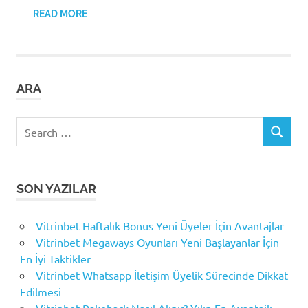
READ MORE
ARA
Search
SEARCH
for:
SON YAZILAR
Vitrinbet Haftalık Bonus Yeni Üyeler İçin Avantajlar
Vitrinbet Megaways Oyunları Yeni Başlayanlar İçin
En İyi Taktikler
Vitrinbet Whatsapp İletişim Üyelik Sürecinde Dikkat
Edilmesi