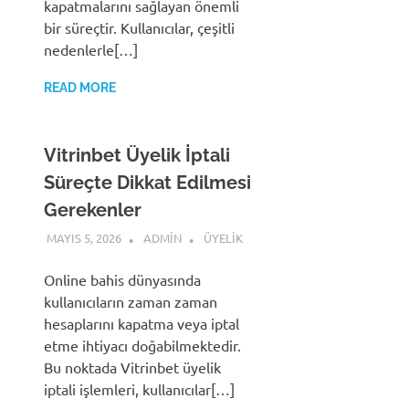
kapatmalarını sağlayan önemli
bir süreçtir. Kullanıcılar, çeşitli
nedenlerle[…]
READ MORE
Vitrinbet Üyelik İptali
Süreçte Dikkat Edilmesi
Gerekenler
MAYIS 5, 2026
ADMIN
ÜYELIK
Online bahis dünyasında
kullanıcıların zaman zaman
hesaplarını kapatma veya iptal
etme ihtiyacı doğabilmektedir.
Bu noktada Vitrinbet üyelik
iptali işlemleri, kullanıcılar[…]