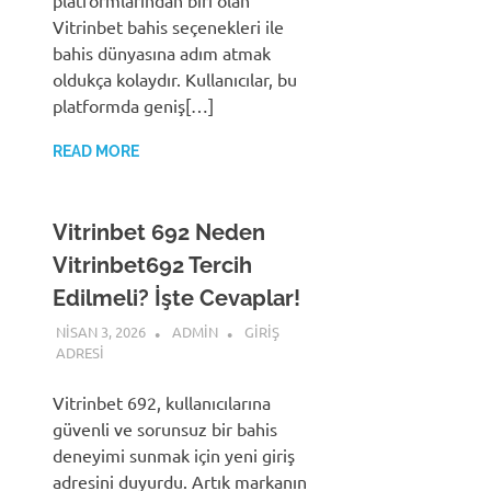
Vitrinbet bahis seçenekleri ile
bahis dünyasına adım atmak
oldukça kolaydır. Kullanıcılar, bu
platformda geniş[…]
READ MORE
Vitrinbet 692 Neden
Vitrinbet692 Tercih
Edilmeli? İşte Cevaplar!
NISAN 3, 2026
ADMIN
GIRIŞ
ADRESI
Vitrinbet 692, kullanıcılarına
güvenli ve sorunsuz bir bahis
deneyimi sunmak için yeni giriş
adresini duyurdu. Artık markanın