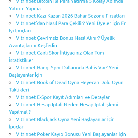
Vitrinbet Bitcoin İle Para Yatırma 5 Kolay Adımda
Yatırım Yapma
Vitrinbet Kazı Kazan 2026 Bahar Sezonu Fırsatları
Vitrinbet’dan Nasıl Para Çekilir? Yeni Üyeler İçin En
İyi İpuçları
Vitrinbet Çevrimsiz Bonus Nasıl Alınır? Üyelik
Avantajlarını Keşfedin
Vitrinbet Canlı Skor İhtiyacınız Olan Tüm
İstatistikler
Vitrinbet Hangi Spor Dallarında Bahis Var? Yeni
Başlayanlar İçin
Vitrinbet Book of Dead Oyna Heyecan Dolu Oyun
Taktikleri
Vitrinbet E-Spor Kayıt Adımları ve Detaylar
Vitrinbet Hesap İptali Neden Hesap İptal İşlemi
Yapılmalı?
Vitrinbet Blackjack Oyna Yeni Başlayanlar İçin
İpuçları
Vitrinbet Poker Kayıp Bonusu Yeni Başlayanlar için