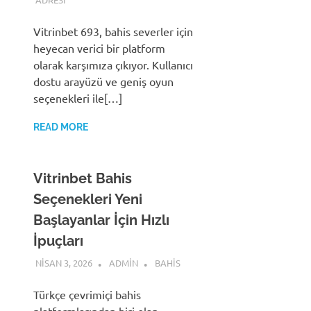
Vitrinbet 693, bahis severler için
heyecan verici bir platform
olarak karşımıza çıkıyor. Kullanıcı
dostu arayüzü ve geniş oyun
seçenekleri ile[…]
READ MORE
Vitrinbet Bahis
Seçenekleri Yeni
Başlayanlar İçin Hızlı
İpuçları
NISAN 3, 2026
ADMIN
BAHIS
Türkçe çevrimiçi bahis
platformlarından biri olan