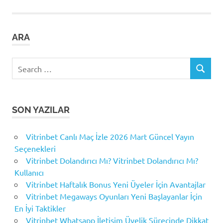
ARA
Search
SEARCH
for:
SON YAZILAR
Vitrinbet Canlı Maç İzle 2026 Mart Güncel Yayın
Seçenekleri
Vitrinbet Dolandırıcı Mı? Vitrinbet Dolandırıcı Mı?
Kullanıcı
Vitrinbet Haftalık Bonus Yeni Üyeler İçin Avantajlar
Vitrinbet Megaways Oyunları Yeni Başlayanlar İçin
En İyi Taktikler
Vitrinbet Whatsapp İletişim Üyelik Sürecinde Dikkat