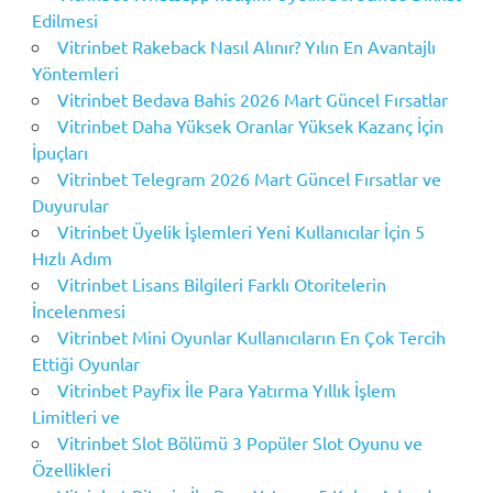
Edilmesi
Vitrinbet Rakeback Nasıl Alınır? Yılın En Avantajlı
Yöntemleri
Vitrinbet Bedava Bahis 2026 Mart Güncel Fırsatlar
Vitrinbet Daha Yüksek Oranlar Yüksek Kazanç İçin
İpuçları
Vitrinbet Telegram 2026 Mart Güncel Fırsatlar ve
Duyurular
Vitrinbet Üyelik İşlemleri Yeni Kullanıcılar İçin 5
Hızlı Adım
Vitrinbet Lisans Bilgileri Farklı Otoritelerin
İncelenmesi
Vitrinbet Mini Oyunlar Kullanıcıların En Çok Tercih
Ettiği Oyunlar
Vitrinbet Payfix İle Para Yatırma Yıllık İşlem
Limitleri ve
Vitrinbet Slot Bölümü 3 Popüler Slot Oyunu ve
Özellikleri