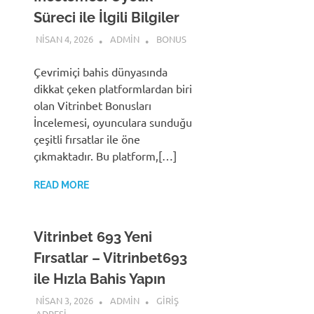
Süreci ile İlgili Bilgiler
NISAN 4, 2026
ADMIN
BONUS
Çevrimiçi bahis dünyasında
dikkat çeken platformlardan biri
olan Vitrinbet Bonusları
İncelemesi, oyunculara sunduğu
çeşitli fırsatlar ile öne
çıkmaktadır. Bu platform,[…]
READ MORE
Vitrinbet 693 Yeni
Fırsatlar – Vitrinbet693
ile Hızla Bahis Yapın
NISAN 3, 2026
ADMIN
GIRIŞ
ADRESI