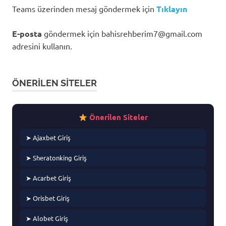
Teams üzerinden mesaj göndermek için
Tıklayın
E-posta
göndermek için
bahisrehberim7@gmail.com
adresini kullanın.
ÖNERILEN SITELER
Önerilen Siteler
➤ Ajaxbet Giriş
➤ Sheratonking Giriş
➤ Acarbet Giriş
➤ Orisbet Giriş
➤ Alobet Giriş