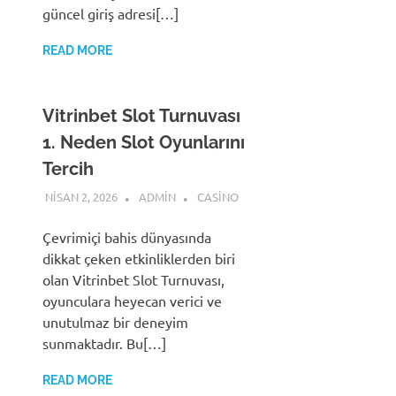
güncel giriş adresi[…]
READ MORE
Vitrinbet Slot Turnuvası
1. Neden Slot Oyunlarını
Tercih
NISAN 2, 2026
ADMIN
CASINO
Çevrimiçi bahis dünyasında
dikkat çeken etkinliklerden biri
olan Vitrinbet Slot Turnuvası,
oyunculara heyecan verici ve
unutulmaz bir deneyim
sunmaktadır. Bu[…]
READ MORE