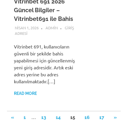
Vitrinbet 691 2026
Güncel Bilgiler –
Vitrinbet691 ile Bahis
NISAN 1, 2026
ADMIN
GIRIŞ
ADRESI
Vitrinbet 691, kullanıcıların
güvenli bir şekilde bahis
yapabilmesi için güncellenmiş
yeni giriş adresidir. Artık eski
adres yerine bu adres
kullanılmaktadır.[…]
READ MORE
Yazı
…
PREVIOUS
NEXT
«
1
13
14
15
16
17
»
POSTS
POSTS
sayfalaması