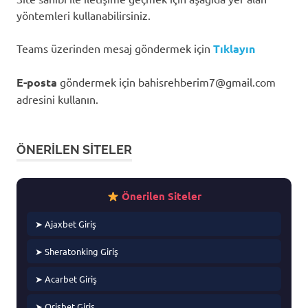
yöntemleri kullanabilirsiniz.
Teams üzerinden mesaj göndermek için
Tıklayın
E-posta
göndermek için
bahisrehberim7@gmail.com
adresini kullanın.
ÖNERILEN SITELER
Önerilen Siteler
➤ Ajaxbet Giriş
➤ Sheratonking Giriş
➤ Acarbet Giriş
➤ Orisbet Giriş