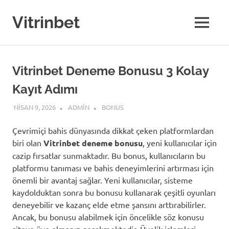
Skip
to
Vitrinbet
MENU
content
Vitrinbet Deneme Bonusu 3 Kolay
Kayıt Adımı
NISAN 9, 2026
ADMIN
BONUS
Çevrimiçi bahis dünyasında dikkat çeken platformlardan
biri olan
Vitrinbet deneme bonusu
, yeni kullanıcılar için
cazip fırsatlar sunmaktadır. Bu bonus, kullanıcıların bu
platformu tanıması ve bahis deneyimlerini artırması için
önemli bir avantaj sağlar. Yeni kullanıcılar, sisteme
kaydolduktan sonra bu bonusu kullanarak çeşitli oyunları
deneyebilir ve kazanç elde etme şansını arttırabilirler.
Ancak, bu bonusu alabilmek için öncelikle söz konusu
siteye üye olmanız gerekmektedir. Üyelik işlemleri,