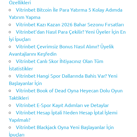
Özellikleri
Vitrinbet Bitcoin İle Para Yatırma 5 Kolay Adımda
Yatırım Yapma
Vitrinbet Kazı Kazan 2026 Bahar Sezonu Fırsatları
Vitrinbet’dan Nasıl Para Çekilir? Yeni Üyeler İçin En
İyi İpuçları
Vitrinbet Çevrimsiz Bonus Nasıl Alınır? Üyelik
Avantajlarını Keşfedin
Vitrinbet Canlı Skor İhtiyacınız Olan Tüm
İstatistikler
Vitrinbet Hangi Spor Dallarında Bahis Var? Yeni
Başlayanlar İçin
Vitrinbet Book of Dead Oyna Heyecan Dolu Oyun
Taktikleri
Vitrinbet E-Spor Kayıt Adımları ve Detaylar
Vitrinbet Hesap İptali Neden Hesap İptal İşlemi
Yapılmalı?
Vitrinbet Blackjack Oyna Yeni Başlayanlar İçin
İpuçları