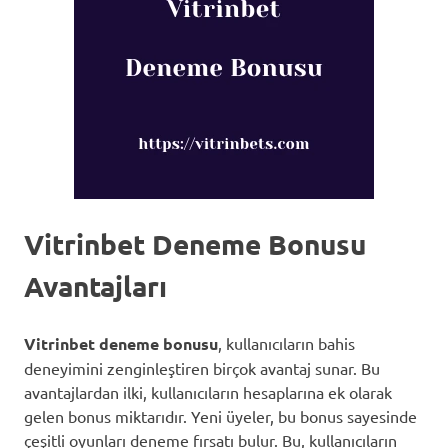
Vitrinbet Deneme Bonusu
Avantajları
Vitrinbet deneme bonusu
, kullanıcıların bahis
deneyimini zenginleştiren birçok avantaj sunar. Bu
avantajlardan ilki, kullanıcıların hesaplarına ek olarak
gelen bonus miktarıdır. Yeni üyeler, bu bonus sayesinde
çeşitli oyunları deneme fırsatı bulur. Bu, kullanıcıların