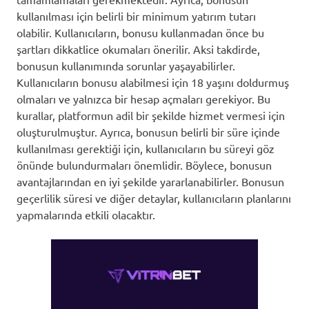
kullanılması için belirli bir minimum yatırım tutarı
olabilir. Kullanıcıların, bonusu kullanmadan önce bu
şartları dikkatlice okumaları önerilir. Aksi takdirde,
bonusun kullanımında sorunlar yaşayabilirler.
Kullanıcıların bonusu alabilmesi için 18 yaşını doldurmuş
olmaları ve yalnızca bir hesap açmaları gerekiyor. Bu
kurallar, platformun adil bir şekilde hizmet vermesi için
oluşturulmuştur. Ayrıca, bonusun belirli bir süre içinde
kullanılması gerektiği için, kullanıcıların bu süreyi göz
önünde bulundurmaları önemlidir. Böylece, bonusun
avantajlarından en iyi şekilde yararlanabilirler. Bonusun
geçerlilik süresi ve diğer detaylar, kullanıcıların planlarını
yapmalarında etkili olacaktır.