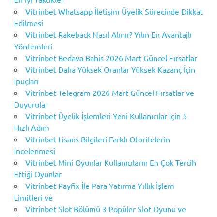
Vitrinbet Whatsapp İletişim Üyelik Sürecinde Dikkat
Edilmesi
Vitrinbet Rakeback Nasıl Alınır? Yılın En Avantajlı
Yöntemleri
Vitrinbet Bedava Bahis 2026 Mart Güncel Fırsatlar
Vitrinbet Daha Yüksek Oranlar Yüksek Kazanç İçin
İpuçları
Vitrinbet Telegram 2026 Mart Güncel Fırsatlar ve
Duyurular
Vitrinbet Üyelik İşlemleri Yeni Kullanıcılar İçin 5
Hızlı Adım
Vitrinbet Lisans Bilgileri Farklı Otoritelerin
İncelenmesi
Vitrinbet Mini Oyunlar Kullanıcıların En Çok Tercih
Ettiği Oyunlar
Vitrinbet Payfix İle Para Yatırma Yıllık İşlem
Limitleri ve
Vitrinbet Slot Bölümü 3 Popüler Slot Oyunu ve