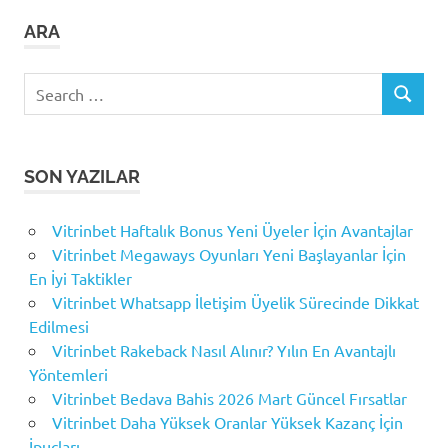
ARA
Search
SEARCH
for:
SON YAZILAR
Vitrinbet Haftalık Bonus Yeni Üyeler İçin Avantajlar
Vitrinbet Megaways Oyunları Yeni Başlayanlar İçin
En İyi Taktikler
Vitrinbet Whatsapp İletişim Üyelik Sürecinde Dikkat
Edilmesi
Vitrinbet Rakeback Nasıl Alınır? Yılın En Avantajlı
Yöntemleri
Vitrinbet Bedava Bahis 2026 Mart Güncel Fırsatlar
Vitrinbet Daha Yüksek Oranlar Yüksek Kazanç İçin
İpuçları