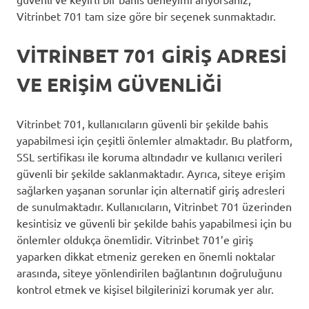
Vitrinbet 701 tam size göre bir seçenek sunmaktadır.
VİTRİNBET 701 GİRİŞ ADRESİ
VE ERİŞİM GÜVENLİĞİ
Vitrinbet 701, kullanıcıların güvenli bir şekilde bahis
yapabilmesi için çeşitli önlemler almaktadır. Bu platform,
SSL sertifikası ile koruma altındadır ve kullanıcı verileri
güvenli bir şekilde saklanmaktadır. Ayrıca, siteye erişim
sağlarken yaşanan sorunlar için alternatif giriş adresleri
de sunulmaktadır. Kullanıcıların, Vitrinbet 701 üzerinden
kesintisiz ve güvenli bir şekilde bahis yapabilmesi için bu
önlemler oldukça önemlidir. Vitrinbet 701’e giriş
yaparken dikkat etmeniz gereken en önemli noktalar
arasında, siteye yönlendirilen bağlantının doğruluğunu
kontrol etmek ve kişisel bilgilerinizi korumak yer alır.