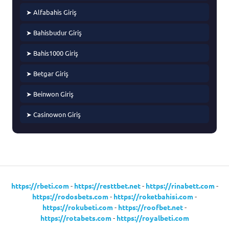
➤ Alfabahis Giriş
➤ Bahisbudur Giriş
➤ Bahis1000 Giriş
➤ Betgar Giriş
➤ Beinwon Giriş
➤ Casinowon Giriş
https://rbeti.com
-
https://resttbet.net
-
https://rinabett.com
-
https://rodosbets.com
-
https://roketbahisi.com
-
https://rokubeti.com
-
https://roofbet.net
-
https://rotabets.com
-
https://royalbeti.com