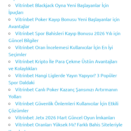
Vitrinbet Blackjack Oyna Yeni Başlayanlar İçin
İpuçları
Vitrinbet Poker Kayıp Bonusu Yeni Başlayanlar için
Avantajlar
Vitrinbet Spor Bahisleri Kayıp Bonusu 2026 Yılı için
Güncel Bilgiler
Vitrinbet Oran İncelemesi Kullanıcılar İçin En İyi
Seçimler
Vitrinbet Kripto İle Para Çekme Üstün Avantajları
ve Kolaylıkları
Vitrinbet Hangi Liglerde Yayın Yapıyor? 3 Popüler
Spor Daldaki
Vitrinbet Canlı Poker Kazanç Şansınızı Artırmanın
Yolları
Vitrinbet Güvenlik Önlemleri Kullanıcılar İçin Etkili
Çözümler
Vitrinbet Jetx 2026 Mart Güncel Oyun İmkanları
Vitrinbet Oranları Yüksek Mı? Farklı Bahis Siteleriyle