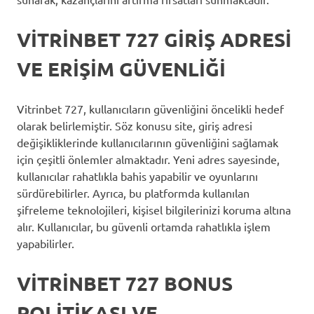
VİTRİNBET 727 GİRİŞ ADRESİ
VE ERİŞİM GÜVENLİĞİ
Vitrinbet 727, kullanıcıların güvenliğini öncelikli hedef
olarak belirlemiştir. Söz konusu site, giriş adresi
değişikliklerinde kullanıcılarının güvenliğini sağlamak
için çeşitli önlemler almaktadır. Yeni adres sayesinde,
kullanıcılar rahatlıkla bahis yapabilir ve oyunlarını
sürdürebilirler. Ayrıca, bu platformda kullanılan
şifreleme teknolojileri, kişisel bilgilerinizi koruma altına
alır. Kullanıcılar, bu güvenli ortamda rahatlıkla işlem
yapabilirler.
VİTRİNBET 727 BONUS
POLİTİKASI VE