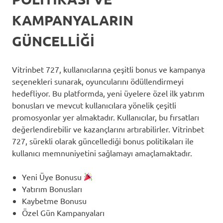
KAMPANYALARIN
GÜNCELLİĞİ
Vitrinbet 727, kullanıcılarına çeşitli bonus ve kampanya
seçenekleri sunarak, oyuncularını ödüllendirmeyi
hedefliyor. Bu platformda, yeni üyelere özel ilk yatırım
bonusları ve mevcut kullanıcılara yönelik çeşitli
promosyonlar yer almaktadır. Kullanıcılar, bu fırsatları
değerlendirebilir ve kazançlarını artırabilirler. Vitrinbet
727, sürekli olarak güncellediği bonus politikaları ile
kullanıcı memnuniyetini sağlamayı amaçlamaktadır.
Yeni Üye Bonusu
Yatırım Bonusları
Kaybetme Bonusu
Özel Gün Kampanyaları