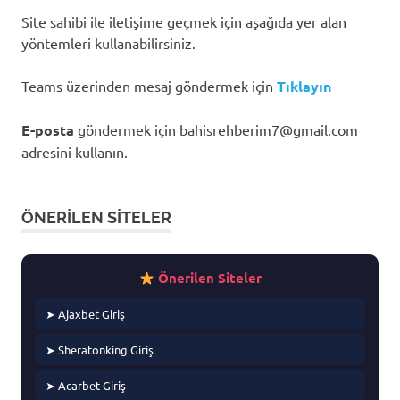
Site sahibi ile iletişime geçmek için aşağıda yer alan
yöntemleri kullanabilirsiniz.
Teams üzerinden mesaj göndermek için
Tıklayın
E-posta
göndermek için
bahisrehberim7@gmail.com
adresini kullanın.
ÖNERILEN SITELER
Önerilen Siteler
➤ Ajaxbet Giriş
➤ Sheratonking Giriş
➤ Acarbet Giriş