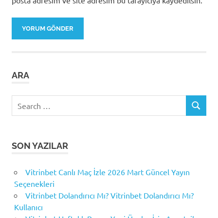
ARA
Search
SEARCH
for:
SON YAZILAR
Vitrinbet Canlı Maç İzle 2026 Mart Güncel Yayın
Seçenekleri
Vitrinbet Dolandırıcı Mı? Vitrinbet Dolandırıcı Mı?
Kullanıcı