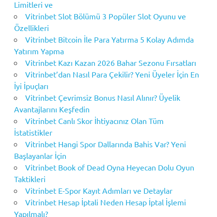
Limitleri ve
Vitrinbet Slot Bölümü 3 Popüler Slot Oyunu ve
Özellikleri
Vitrinbet Bitcoin İle Para Yatırma 5 Kolay Adımda
Yatırım Yapma
Vitrinbet Kazı Kazan 2026 Bahar Sezonu Fırsatları
Vitrinbet’dan Nasıl Para Çekilir? Yeni Üyeler İçin En
İyi İpuçları
Vitrinbet Çevrimsiz Bonus Nasıl Alınır? Üyelik
Avantajlarını Keşfedin
Vitrinbet Canlı Skor İhtiyacınız Olan Tüm
İstatistikler
Vitrinbet Hangi Spor Dallarında Bahis Var? Yeni
Başlayanlar İçin
Vitrinbet Book of Dead Oyna Heyecan Dolu Oyun
Taktikleri
Vitrinbet E-Spor Kayıt Adımları ve Detaylar
Vitrinbet Hesap İptali Neden Hesap İptal İşlemi
Yapılmalı?