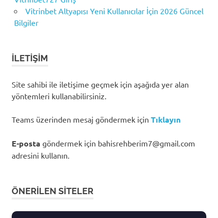
Vitrinbet Altyapısı Yeni Kullanıcılar İçin 2026 Güncel
Bilgiler
İLETIŞIM
Site sahibi ile iletişime geçmek için aşağıda yer alan
yöntemleri kullanabilirsiniz.
Teams üzerinden mesaj göndermek için
Tıklayın
E-posta
göndermek için
bahisrehberim7@gmail.com
adresini kullanın.
ÖNERILEN SITELER