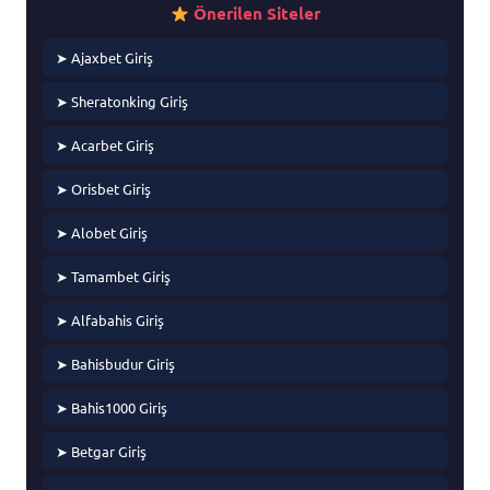
Önerilen Siteler
➤ Ajaxbet Giriş
➤ Sheratonking Giriş
➤ Acarbet Giriş
➤ Orisbet Giriş
➤ Alobet Giriş
➤ Tamambet Giriş
➤ Alfabahis Giriş
➤ Bahisbudur Giriş
➤ Bahis1000 Giriş
➤ Betgar Giriş