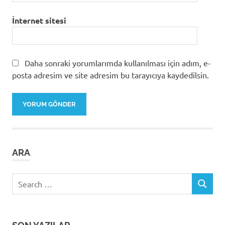
İnternet sitesi
Daha sonraki yorumlarımda kullanılması için adım, e-
posta adresim ve site adresim bu tarayıcıya kaydedilsin.
ARA
Search
SEARCH
for: