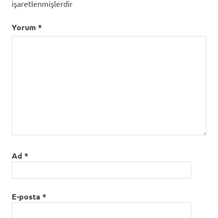
işaretlenmişlerdir
Yorum
*
Ad
*
E-posta
*