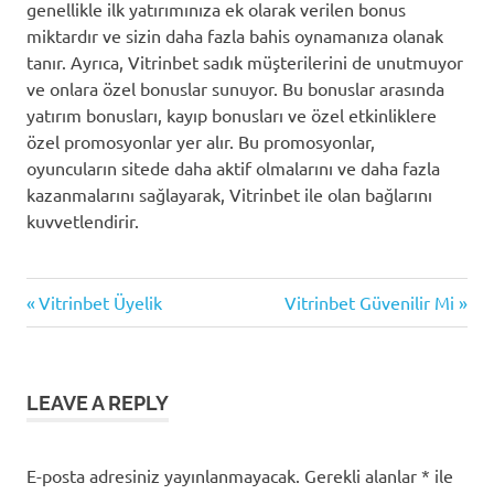
genellikle ilk yatırımınıza ek olarak verilen bonus
miktardır ve sizin daha fazla bahis oynamanıza olanak
tanır. Ayrıca, Vitrinbet sadık müşterilerini de unutmuyor
ve onlara özel bonuslar sunuyor. Bu bonuslar arasında
yatırım bonusları, kayıp bonusları ve özel etkinliklere
özel promosyonlar yer alır. Bu promosyonlar,
oyuncuların sitede daha aktif olmalarını ve daha fazla
kazanmalarını sağlayarak, Vitrinbet ile olan bağlarını
kuvvetlendirir.
Previous
Next
Yazı
Vitrinbet Üyelik
Vitrinbet Güvenilir Mi
Post:
Post:
gezinmesi
LEAVE A REPLY
E-posta adresiniz yayınlanmayacak.
Gerekli alanlar
*
ile