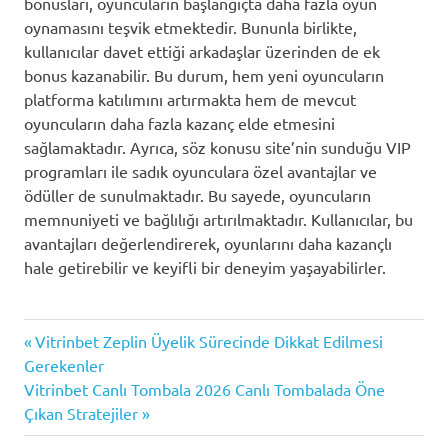
bonusları, oyuncuların başlangıçta daha fazla oyun
oynamasını teşvik etmektedir. Bununla birlikte,
kullanıcılar davet ettiği arkadaşlar üzerinden de ek
bonus kazanabilir. Bu durum, hem yeni oyuncuların
platforma katılımını artırmakta hem de mevcut
oyuncuların daha fazla kazanç elde etmesini
sağlamaktadır. Ayrıca, söz konusu site’nin sunduğu VIP
programları ile sadık oyunculara özel avantajlar ve
ödüller de sunulmaktadır. Bu sayede, oyuncuların
memnuniyeti ve bağlılığı artırılmaktadır. Kullanıcılar, bu
avantajları değerlendirerek, oyunlarını daha kazançlı
hale getirebilir ve keyifli bir deneyim yaşayabilirler.
Canlı
Previous
Yazı
Vitrinbet Zeplin Üyelik Sürecinde Dikkat Edilmesi
Casino
Post:
Gerekenler
Oyunları
gezinmesi
Next
Vitrinbet Canlı Tombala 2026 Canlı Tombalada Öne
Çevrimiçi
Post:
Çıkan Stratejiler
Kumarhane