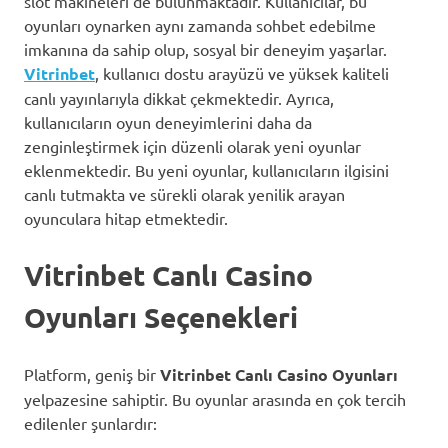
slot makineleri de bulunmaktadır. Kullanıcılar, bu
oyunları oynarken aynı zamanda sohbet edebilme
imkanına da sahip olup, sosyal bir deneyim yaşarlar.
Vitrinbet
, kullanıcı dostu arayüzü ve yüksek kaliteli
canlı yayınlarıyla dikkat çekmektedir. Ayrıca,
kullanıcıların oyun deneyimlerini daha da
zenginleştirmek için düzenli olarak yeni oyunlar
eklenmektedir. Bu yeni oyunlar, kullanıcıların ilgisini
canlı tutmakta ve sürekli olarak yenilik arayan
oyunculara hitap etmektedir.
Vitrinbet Canlı Casino
Oyunları Seçenekleri
Platform, geniş bir
Vitrinbet Canlı Casino Oyunları
yelpazesine sahiptir. Bu oyunlar arasında en çok tercih
edilenler şunlardır: