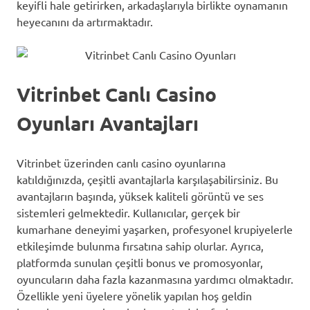
keyifli hale getirirken, arkadaşlarıyla birlikte oynamanın
heyecanını da artırmaktadır.
Vitrinbet Canlı Casino
Oyunları Avantajları
Vitrinbet üzerinden canlı casino oyunlarına
katıldığınızda, çeşitli avantajlarla karşılaşabilirsiniz. Bu
avantajların başında, yüksek kaliteli görüntü ve ses
sistemleri gelmektedir. Kullanıcılar, gerçek bir
kumarhane deneyimi yaşarken, profesyonel krupiyelerle
etkileşimde bulunma fırsatına sahip olurlar. Ayrıca,
platformda sunulan çeşitli bonus ve promosyonlar,
oyuncuların daha fazla kazanmasına yardımcı olmaktadır.
Özellikle yeni üyelere yönelik yapılan hoş geldin