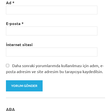
Ad
*
E-posta
*
İnternet sitesi
Daha sonraki yorumlarımda kullanılması için adım, e-
posta adresim ve site adresim bu tarayıcıya kaydedilsin.
ARA