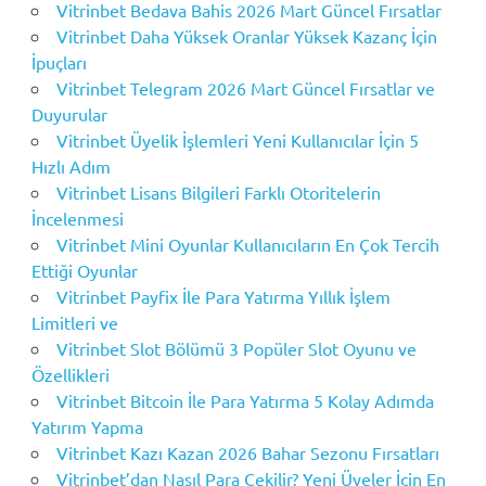
Vitrinbet Bedava Bahis 2026 Mart Güncel Fırsatlar
Vitrinbet Daha Yüksek Oranlar Yüksek Kazanç İçin
İpuçları
Vitrinbet Telegram 2026 Mart Güncel Fırsatlar ve
Duyurular
Vitrinbet Üyelik İşlemleri Yeni Kullanıcılar İçin 5
Hızlı Adım
Vitrinbet Lisans Bilgileri Farklı Otoritelerin
İncelenmesi
Vitrinbet Mini Oyunlar Kullanıcıların En Çok Tercih
Ettiği Oyunlar
Vitrinbet Payfix İle Para Yatırma Yıllık İşlem
Limitleri ve
Vitrinbet Slot Bölümü 3 Popüler Slot Oyunu ve
Özellikleri
Vitrinbet Bitcoin İle Para Yatırma 5 Kolay Adımda
Yatırım Yapma
Vitrinbet Kazı Kazan 2026 Bahar Sezonu Fırsatları
Vitrinbet’dan Nasıl Para Çekilir? Yeni Üyeler İçin En