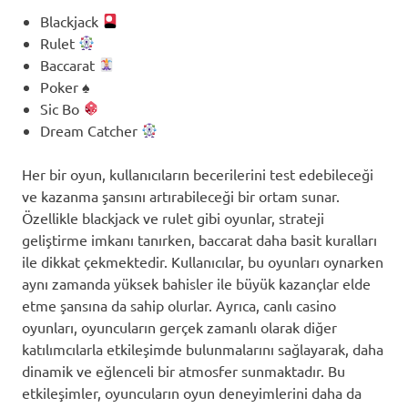
Blackjack
Rulet
Baccarat
Poker ♠️
Sic Bo
Dream Catcher
Her bir oyun, kullanıcıların becerilerini test edebileceği
ve kazanma şansını artırabileceği bir ortam sunar.
Özellikle blackjack ve rulet gibi oyunlar, strateji
geliştirme imkanı tanırken, baccarat daha basit kuralları
ile dikkat çekmektedir. Kullanıcılar, bu oyunları oynarken
aynı zamanda yüksek bahisler ile büyük kazançlar elde
etme şansına da sahip olurlar. Ayrıca, canlı casino
oyunları, oyuncuların gerçek zamanlı olarak diğer
katılımcılarla etkileşimde bulunmalarını sağlayarak, daha
dinamik ve eğlenceli bir atmosfer sunmaktadır. Bu
etkileşimler, oyuncuların oyun deneyimlerini daha da