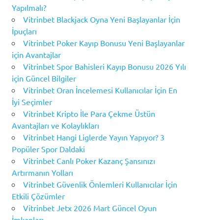
Yapılmalı?
Vitrinbet Blackjack Oyna Yeni Başlayanlar İçin
İpuçları
Vitrinbet Poker Kayıp Bonusu Yeni Başlayanlar
için Avantajlar
Vitrinbet Spor Bahisleri Kayıp Bonusu 2026 Yılı
için Güncel Bilgiler
Vitrinbet Oran İncelemesi Kullanıcılar İçin En
İyi Seçimler
Vitrinbet Kripto İle Para Çekme Üstün
Avantajları ve Kolaylıkları
Vitrinbet Hangi Liglerde Yayın Yapıyor? 3
Popüler Spor Daldaki
Vitrinbet Canlı Poker Kazanç Şansınızı
Artırmanın Yolları
Vitrinbet Güvenlik Önlemleri Kullanıcılar İçin
Etkili Çözümler
Vitrinbet Jetx 2026 Mart Güncel Oyun
İmkanları