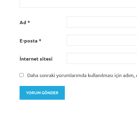
Ad
*
E-posta
*
İnternet sitesi
Daha sonraki yorumlarımda kullanılması için adım, 