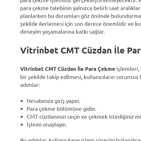
para çekme talebinin yalnızca belirli saat aralıkla
planlarken bu durumları göz önünde bulundurmalısı
şekilde ilerlemesi için son derece önemlidir ve kul
deneyim yaşamalarına katkı sağlar.
Vitrinbet CMT Cüzdan İle Pa
işlemleri,
Vitrinbet CMT Cüzdan İle Para Çekme
bir şekilde takip edilmesi, kullanıcıların sorunsu
adımlar:
Hesabınıza giriş yapın.
Para çekme bölümüne gidin.
CMT cüzdanınızı seçin ve çekmek istediğiniz mik
İşlemi onaylayın.
Bu adımlar, kullanıcıların işlem sürecini hızlandıra