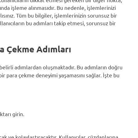
rında işleme alınmasıdır. Bu nedenle, işlemlerinizi
nız. Tüm bu bilgiler, işlemlerinizin sorunsuz bir
lanıcıların bu adımları takip etmesi, sorunsuz bir
ra Çekme Adımları
 belirli adımlardan oluşmaktadır. Bu adımların doğru
z bir para çekme deneyimi yaşamasını sağlar. İşte bu
tarı girin.
cak ve kolaylaştıracaktır. Kullanıcılar, cüzdanlarına