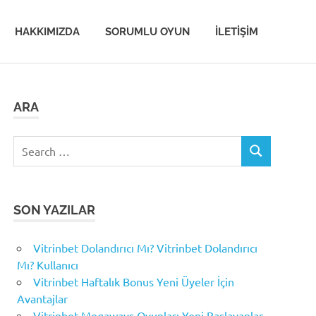
HAKKIMIZDA
SORUMLU OYUN
İLETIŞIM
ARA
Search
SEARCH
for:
SON YAZILAR
Vitrinbet Dolandırıcı Mı? Vitrinbet Dolandırıcı
Mı? Kullanıcı
Vitrinbet Haftalık Bonus Yeni Üyeler İçin
Avantajlar
Vitrinbet Megaways Oyunları Yeni Başlayanlar