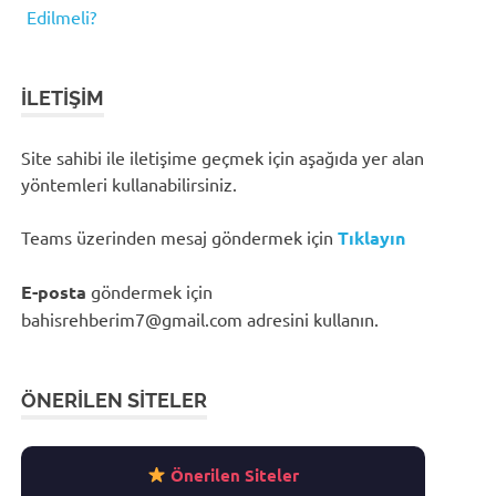
Edilmeli?
İLETIŞIM
Site sahibi ile iletişime geçmek için aşağıda yer alan
yöntemleri kullanabilirsiniz.
Teams üzerinden mesaj göndermek için
Tıklayın
E-posta
göndermek için
bahisrehberim7@gmail.com
adresini kullanın.
ÖNERILEN SITELER
Önerilen Siteler