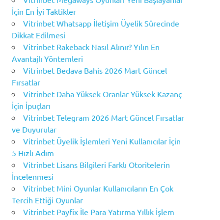
İçin En İyi Taktikler
Vitrinbet Whatsapp İletişim Üyelik Sürecinde
Dikkat Edilmesi
Vitrinbet Rakeback Nasıl Alınır? Yılın En
Avantajlı Yöntemleri
Vitrinbet Bedava Bahis 2026 Mart Güncel
Fırsatlar
Vitrinbet Daha Yüksek Oranlar Yüksek Kazanç
İçin İpuçları
Vitrinbet Telegram 2026 Mart Güncel Fırsatlar
ve Duyurular
Vitrinbet Üyelik İşlemleri Yeni Kullanıcılar İçin
5 Hızlı Adım
Vitrinbet Lisans Bilgileri Farklı Otoritelerin
İncelenmesi
Vitrinbet Mini Oyunlar Kullanıcıların En Çok
Tercih Ettiği Oyunlar
Vitrinbet Payfix İle Para Yatırma Yıllık İşlem