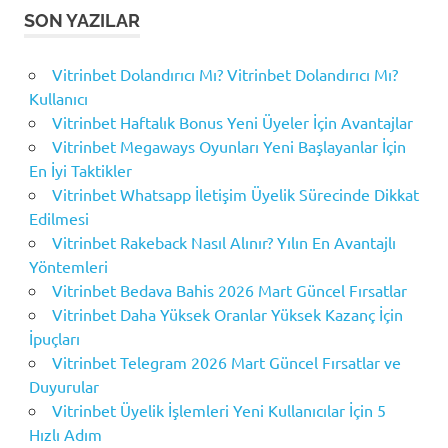
SON YAZILAR
Vitrinbet Dolandırıcı Mı? Vitrinbet Dolandırıcı Mı?
Kullanıcı
Vitrinbet Haftalık Bonus Yeni Üyeler İçin Avantajlar
Vitrinbet Megaways Oyunları Yeni Başlayanlar İçin
En İyi Taktikler
Vitrinbet Whatsapp İletişim Üyelik Sürecinde Dikkat
Edilmesi
Vitrinbet Rakeback Nasıl Alınır? Yılın En Avantajlı
Yöntemleri
Vitrinbet Bedava Bahis 2026 Mart Güncel Fırsatlar
Vitrinbet Daha Yüksek Oranlar Yüksek Kazanç İçin
İpuçları
Vitrinbet Telegram 2026 Mart Güncel Fırsatlar ve
Duyurular
Vitrinbet Üyelik İşlemleri Yeni Kullanıcılar İçin 5
Hızlı Adım