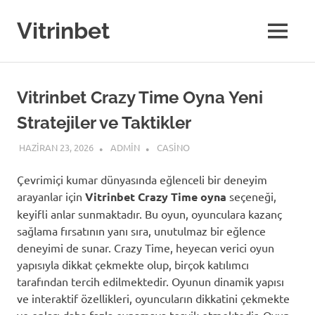
Skip
to
Vitrinbet
MENU
content
Vitrinbet Crazy Time Oyna Yeni
Stratejiler ve Taktikler
HAZIRAN 23, 2026
ADMIN
CASINO
Çevrimiçi kumar dünyasında eğlenceli bir deneyim
arayanlar için
Vitrinbet Crazy Time oyna
seçeneği,
keyifli anlar sunmaktadır. Bu oyun, oyunculara kazanç
sağlama fırsatının yanı sıra, unutulmaz bir eğlence
deneyimi de sunar. Crazy Time, heyecan verici oyun
yapısıyla dikkat çekmekte olup, birçok katılımcı
tarafından tercih edilmektedir. Oyunun dinamik yapısı
ve interaktif özellikleri, oyuncuların dikkatini çekmekte
ve onları daha fazla oynamaya teşvik etmektedir. Oyun