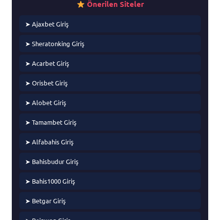
Önerilen Siteler
➤ Ajaxbet Giriş
➤ Sheratonking Giriş
➤ Acarbet Giriş
➤ Orisbet Giriş
➤ Alobet Giriş
➤ Tamambet Giriş
➤ Alfabahis Giriş
➤ Bahisbudur Giriş
➤ Bahis1000 Giriş
➤ Betgar Giriş