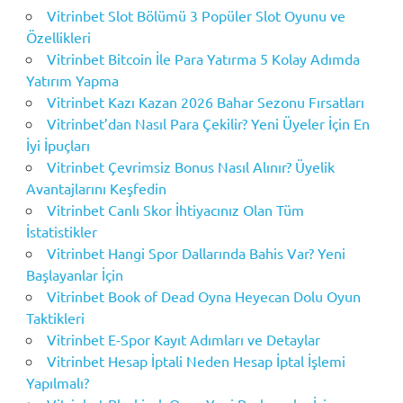
Vitrinbet Slot Bölümü 3 Popüler Slot Oyunu ve
Özellikleri
Vitrinbet Bitcoin İle Para Yatırma 5 Kolay Adımda
Yatırım Yapma
Vitrinbet Kazı Kazan 2026 Bahar Sezonu Fırsatları
Vitrinbet’dan Nasıl Para Çekilir? Yeni Üyeler İçin En
İyi İpuçları
Vitrinbet Çevrimsiz Bonus Nasıl Alınır? Üyelik
Avantajlarını Keşfedin
Vitrinbet Canlı Skor İhtiyacınız Olan Tüm
İstatistikler
Vitrinbet Hangi Spor Dallarında Bahis Var? Yeni
Başlayanlar İçin
Vitrinbet Book of Dead Oyna Heyecan Dolu Oyun
Taktikleri
Vitrinbet E-Spor Kayıt Adımları ve Detaylar
Vitrinbet Hesap İptali Neden Hesap İptal İşlemi
Yapılmalı?