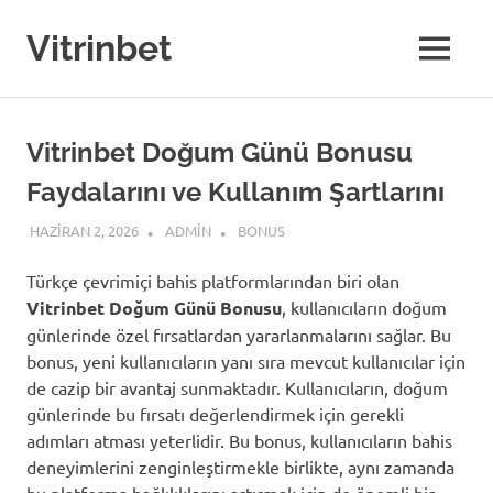
Skip
to
Vitrinbet
MENU
content
Vitrinbet Doğum Günü Bonusu
Faydalarını ve Kullanım Şartlarını
HAZIRAN 2, 2026
ADMIN
BONUS
Türkçe çevrimiçi bahis platformlarından biri olan
Vitrinbet Doğum Günü Bonusu
, kullanıcıların doğum
günlerinde özel fırsatlardan yararlanmalarını sağlar. Bu
bonus, yeni kullanıcıların yanı sıra mevcut kullanıcılar için
de cazip bir avantaj sunmaktadır. Kullanıcıların, doğum
günlerinde bu fırsatı değerlendirmek için gerekli
adımları atması yeterlidir. Bu bonus, kullanıcıların bahis
deneyimlerini zenginleştirmekle birlikte, aynı zamanda
bu platforma bağlılıklarını artırmak için de önemli bir