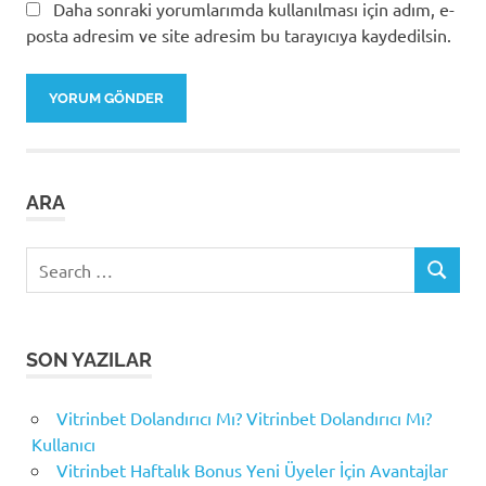
Daha sonraki yorumlarımda kullanılması için adım, e-
posta adresim ve site adresim bu tarayıcıya kaydedilsin.
ARA
Search
SEARCH
for:
SON YAZILAR
Vitrinbet Dolandırıcı Mı? Vitrinbet Dolandırıcı Mı?
Kullanıcı
Vitrinbet Haftalık Bonus Yeni Üyeler İçin Avantajlar