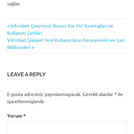
sağlar.
çevrimiçi
Previous
Yazı
Vitrinbet Çevrimsiz Bonus Var Mı? Avantajları ve
bahis
Post:
Kullanım Şartları
gezinmesi
Doğum
Next
Vitrinbet Şikayet Yeni Kullanıcıların Deneyimleri ve Geri
Günü
Post:
Bildirimleri
Fırsatı
Vitrinbet
Bonus
LEAVE A REPLY
E-posta adresiniz yayınlanmayacak.
Gerekli alanlar
*
ile
işaretlenmişlerdir
Yorum
*