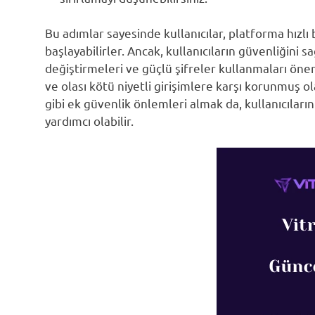
Bu adımlar sayesinde kullanıcılar, platforma hızlı 
başlayabilirler. Ancak, kullanıcıların güvenliğini s
değiştirmeleri ve güçlü şifreler kullanmaları öne
ve olası kötü niyetli girişimlere karşı korunmuş ol
gibi ek güvenlik önlemleri almak da, kullanıcıları
yardımcı olabilir.