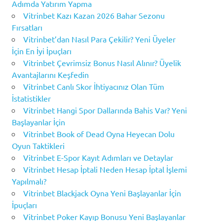
Adımda Yatırım Yapma
Vitrinbet Kazı Kazan 2026 Bahar Sezonu
Fırsatları
Vitrinbet’dan Nasıl Para Çekilir? Yeni Üyeler
İçin En İyi İpuçları
Vitrinbet Çevrimsiz Bonus Nasıl Alınır? Üyelik
Avantajlarını Keşfedin
Vitrinbet Canlı Skor İhtiyacınız Olan Tüm
İstatistikler
Vitrinbet Hangi Spor Dallarında Bahis Var? Yeni
Başlayanlar İçin
Vitrinbet Book of Dead Oyna Heyecan Dolu
Oyun Taktikleri
Vitrinbet E-Spor Kayıt Adımları ve Detaylar
Vitrinbet Hesap İptali Neden Hesap İptal İşlemi
Yapılmalı?
Vitrinbet Blackjack Oyna Yeni Başlayanlar İçin
İpuçları
Vitrinbet Poker Kayıp Bonusu Yeni Başlayanlar