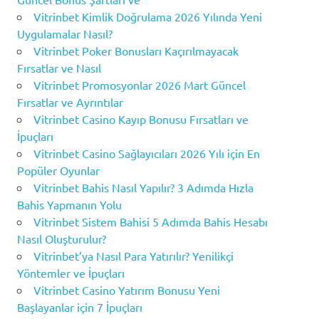
Vitrinbet Kimlik Doğrulama 2026 Yılında Yeni
Uygulamalar Nasıl?
Vitrinbet Poker Bonusları Kaçırılmayacak
Fırsatlar ve Nasıl
Vitrinbet Promosyonlar 2026 Mart Güncel
Fırsatlar ve Ayrıntılar
Vitrinbet Casino Kayıp Bonusu Fırsatları ve
İpuçları
Vitrinbet Casino Sağlayıcıları 2026 Yılı için En
Popüler Oyunlar
Vitrinbet Bahis Nasıl Yapılır? 3 Adımda Hızla
Bahis Yapmanın Yolu
Vitrinbet Sistem Bahisi 5 Adımda Bahis Hesabı
Nasıl Oluşturulur?
Vitrinbet’ya Nasıl Para Yatırılır? Yenilikçi
Yöntemler ve İpuçları
Vitrinbet Casino Yatırım Bonusu Yeni
Başlayanlar için 7 İpuçları