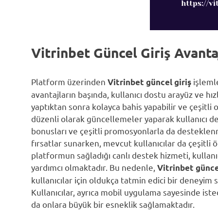
Vitrinbet Güncel Giriş Avanta
Platform üzerinden
işlemle
Vitrinbet güncel giriş
avantajların başında, kullanıcı dostu arayüz ve hızl
yaptıktan sonra kolayca bahis yapabilir ve çeşitli
düzenli olarak güncellemeler yaparak kullanıcı den
bonusları ve çeşitli promosyonlarla da desteklenme
fırsatlar sunarken, mevcut kullanıcılar da çeşitli 
platformun sağladığı canlı destek hizmeti, kullanı
yardımcı olmaktadır. Bu nedenle,
Vitrinbet günce
kullanıcılar için oldukça tatmin edici bir deneyi
Kullanıcılar, ayrıca mobil uygulama sayesinde ist
da onlara büyük bir esneklik sağlamaktadır.