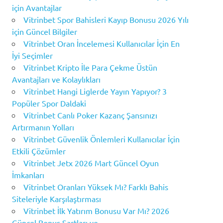
için Avantajlar
Vitrinbet Spor Bahisleri Kayıp Bonusu 2026 Yılı
için Güncel Bilgiler
Vitrinbet Oran İncelemesi Kullanıcılar İçin En
İyi Seçimler
Vitrinbet Kripto İle Para Çekme Üstün
Avantajları ve Kolaylıkları
Vitrinbet Hangi Liglerde Yayın Yapıyor? 3
Popüler Spor Daldaki
Vitrinbet Canlı Poker Kazanç Şansınızı
Artırmanın Yolları
Vitrinbet Güvenlik Önlemleri Kullanıcılar İçin
Etkili Çözümler
Vitrinbet Jetx 2026 Mart Güncel Oyun
İmkanları
Vitrinbet Oranları Yüksek Mı? Farklı Bahis
Siteleriyle Karşılaştırması
Vitrinbet İlk Yatırım Bonusu Var Mı? 2026
Güncel Bonus Şartları ve