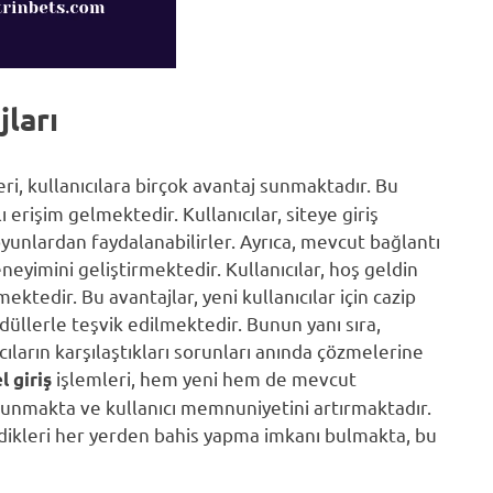
jları
ri, kullanıcılara birçok avantaj sunmaktadır. Bu
ı erişim gelmektedir. Kullanıcılar, siteye giriş
 oyunlardan faydalanabilirler. Ayrıca, mevcut bağlantı
eyimini geliştirmektedir. Kullanıcılar, hoş geldin
ktedir. Bu avantajlar, yeni kullanıcılar için cazip
ödüllerle teşvik edilmektedir. Bunun yanı sıra,
cıların karşılaştıkları sorunları anında çözmelerine
işlemleri, hem yeni hem de mevcut
l giriş
m sunmakta ve kullanıcı memnuniyetini artırmaktadır.
edikleri her yerden bahis yapma imkanı bulmakta, bu