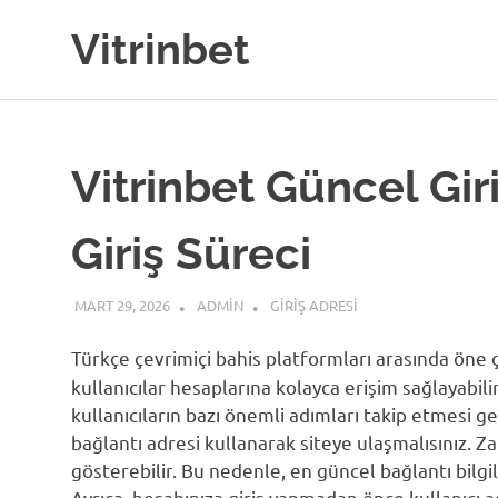
Skip
Vitrinbet
to
content
Vitrinbet Güncel Giri
Giriş Süreci
MART 29, 2026
ADMIN
GIRIŞ ADRESI
Türkçe çevrimiçi bahis platformları arasında öne 
kullanıcılar hesaplarına kolayca erişim sağlayabi
kullanıcıların bazı önemli adımları takip etmesi ge
bağlantı adresi kullanarak siteye ulaşmalısınız. 
gösterebilir. Bu nedenle, en güncel bağlantı bilg
Ayrıca, hesabınıza giriş yapmadan önce kullanıcı ad