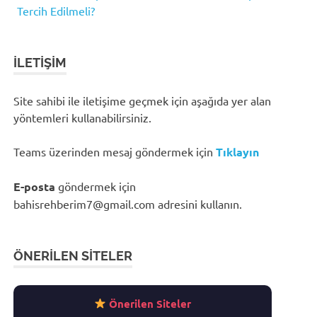
Tercih Edilmeli?
İLETIŞIM
Site sahibi ile iletişime geçmek için aşağıda yer alan
yöntemleri kullanabilirsiniz.
Teams üzerinden mesaj göndermek için
Tıklayın
E-posta
göndermek için
bahisrehberim7@gmail.com
adresini kullanın.
ÖNERILEN SITELER
Önerilen Siteler