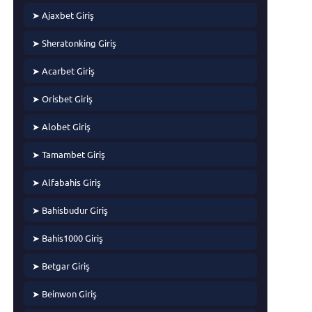
➤ Ajaxbet Giriş
➤ Sheratonking Giriş
➤ Acarbet Giriş
➤ Orisbet Giriş
➤ Alobet Giriş
➤ Tamambet Giriş
➤ Alfabahis Giriş
➤ Bahisbudur Giriş
➤ Bahis1000 Giriş
➤ Betgar Giriş
➤ Beinwon Giriş