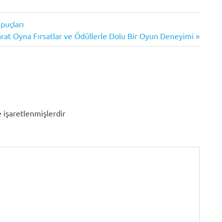
puçları
arat Oyna Fırsatlar ve Ödüllerle Dolu Bir Oyun Deneyimi
e işaretlenmişlerdir