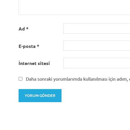
Ad
*
E-posta
*
İnternet sitesi
Daha sonraki yorumlarımda kullanılması için adım, 