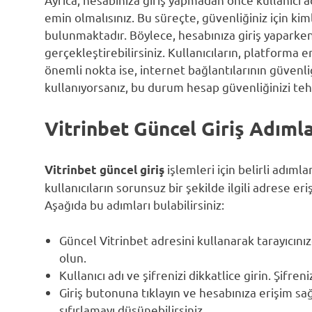
emin olmalısınız. Bu süreçte, güvenliğiniz için k
bulunmaktadır. Böylece, hesabınıza giriş yaparken
gerçekleştirebilirsiniz. Kullanıcıların, platforma
önemli nokta ise, internet bağlantılarının güvenli
kullanıyorsanız, bu durum hesap güvenliğinizi tehl
Vitrinbet Güncel Giriş Adımla
işlemleri için belirli adım
Vitrinbet güncel giriş
kullanıcıların sorunsuz bir şekilde ilgili adrese er
Aşağıda bu adımları bulabilirsiniz:
Güncel Vitrinbet adresini kullanarak tarayıcın
olun.
Kullanıcı adı ve şifrenizi dikkatlice girin. Şifre
Giriş butonuna tıklayın ve hesabınıza erişim sağl
sıfırlamayı düşünebilirsiniz.