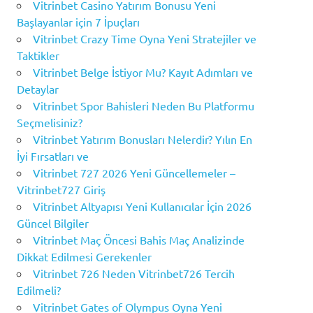
Vitrinbet Casino Yatırım Bonusu Yeni
Başlayanlar için 7 İpuçları
Vitrinbet Crazy Time Oyna Yeni Stratejiler ve
Taktikler
Vitrinbet Belge İstiyor Mu? Kayıt Adımları ve
Detaylar
Vitrinbet Spor Bahisleri Neden Bu Platformu
Seçmelisiniz?
Vitrinbet Yatırım Bonusları Nelerdir? Yılın En
İyi Fırsatları ve
Vitrinbet 727 2026 Yeni Güncellemeler –
Vitrinbet727 Giriş
Vitrinbet Altyapısı Yeni Kullanıcılar İçin 2026
Güncel Bilgiler
Vitrinbet Maç Öncesi Bahis Maç Analizinde
Dikkat Edilmesi Gerekenler
Vitrinbet 726 Neden Vitrinbet726 Tercih
Edilmeli?
Vitrinbet Gates of Olympus Oyna Yeni