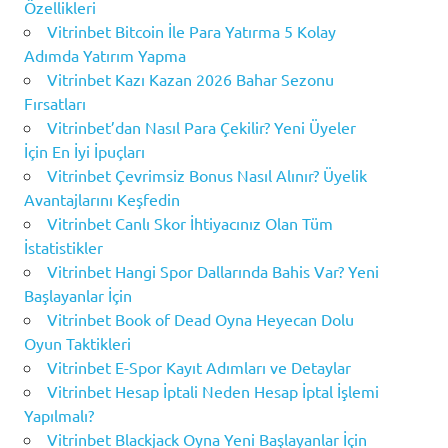
Özellikleri
Vitrinbet Bitcoin İle Para Yatırma 5 Kolay
Adımda Yatırım Yapma
Vitrinbet Kazı Kazan 2026 Bahar Sezonu
Fırsatları
Vitrinbet’dan Nasıl Para Çekilir? Yeni Üyeler
İçin En İyi İpuçları
Vitrinbet Çevrimsiz Bonus Nasıl Alınır? Üyelik
Avantajlarını Keşfedin
Vitrinbet Canlı Skor İhtiyacınız Olan Tüm
İstatistikler
Vitrinbet Hangi Spor Dallarında Bahis Var? Yeni
Başlayanlar İçin
Vitrinbet Book of Dead Oyna Heyecan Dolu
Oyun Taktikleri
Vitrinbet E-Spor Kayıt Adımları ve Detaylar
Vitrinbet Hesap İptali Neden Hesap İptal İşlemi
Yapılmalı?
Vitrinbet Blackjack Oyna Yeni Başlayanlar İçin