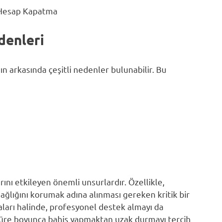
denleri
ın arkasında çeşitli nedenler bulunabilir. Bu
ını etkileyen önemli unsurlardır. Özellikle,
ın sağlığını korumak adına alınması gereken kritik bir
maları halinde, profesyonel destek almayı da
bir süre boyunca bahis yapmaktan uzak durmayı tercih