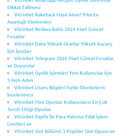
Dikkat Edilmesi
Vitrinbet Rakeback Nasıl Alınır? Yılın En
Avantajlı Yöntemleri
Vitrinbet Bedava Bahis 2026 Mart Güncel
Fırsatlar
Vitrinbet Daha Yüksek Oranlar Yüksek Kazanç
İçin İpuçları
Vitrinbet Telegram 2026 Mart Güncel Fırsatlar
ve Duyurular
Vitrinbet Üyelik İşlemleri Yeni Kullanıcılar İçin
5 Hızlı Adım
Vitrinbet Lisans Bilgileri Farklı Otoritelerin
İncelenmesi
Vitrinbet Mini Oyunlar Kullanıcıların En Çok
Tercih Ettiği Oyunlar
Vitrinbet Payfix İle Para Yatırma Yıllık İşlem
Limitleri ve
Vitrinbet Slot Bölümü 3 Popüler Slot Oyunu ve