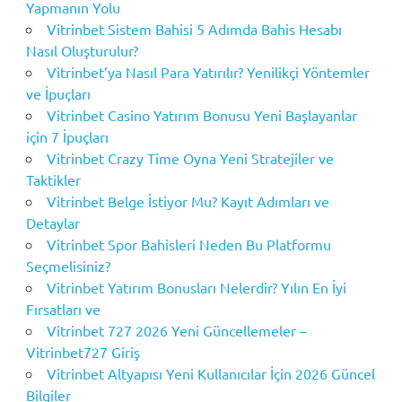
Yapmanın Yolu
Vitrinbet Sistem Bahisi 5 Adımda Bahis Hesabı
Nasıl Oluşturulur?
Vitrinbet’ya Nasıl Para Yatırılır? Yenilikçi Yöntemler
ve İpuçları
Vitrinbet Casino Yatırım Bonusu Yeni Başlayanlar
için 7 İpuçları
Vitrinbet Crazy Time Oyna Yeni Stratejiler ve
Taktikler
Vitrinbet Belge İstiyor Mu? Kayıt Adımları ve
Detaylar
Vitrinbet Spor Bahisleri Neden Bu Platformu
Seçmelisiniz?
Vitrinbet Yatırım Bonusları Nelerdir? Yılın En İyi
Fırsatları ve
Vitrinbet 727 2026 Yeni Güncellemeler –
Vitrinbet727 Giriş
Vitrinbet Altyapısı Yeni Kullanıcılar İçin 2026 Güncel
Bilgiler