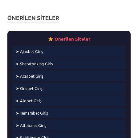
ÖNERILEN SITELER
Önerilen Siteler
➤ Ajaxbet Giriş
➤ Sheratonking Giriş
➤ Acarbet Giriş
➤ Orisbet Giriş
➤ Alobet Giriş
➤ Tamambet Giriş
➤ Alfabahis Giriş
➤ Bahisbudur Giriş