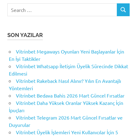
Search
SEARCH
for:
SON YAZILAR
Vitrinbet Megaways Oyunları Yeni Başlayanlar İçin
En İyi Taktikler
Vitrinbet Whatsapp İletişim Üyelik Sürecinde Dikkat
Edilmesi
Vitrinbet Rakeback Nasıl Alınır? Yılın En Avantajlı
Yöntemleri
Vitrinbet Bedava Bahis 2026 Mart Güncel Fırsatlar
Vitrinbet Daha Yüksek Oranlar Yüksek Kazanç İçin
İpuçları
Vitrinbet Telegram 2026 Mart Güncel Fırsatlar ve
Duyurular
Vitrinbet Üyelik İşlemleri Yeni Kullanıcılar İçin 5