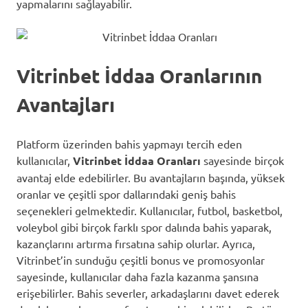
yapmalarını sağlayabilir.
Vitrinbet İddaa Oranlarının
Avantajları
Platform üzerinden bahis yapmayı tercih eden
kullanıcılar,
Vitrinbet İddaa Oranları
sayesinde birçok
avantaj elde edebilirler. Bu avantajların başında, yüksek
oranlar ve çeşitli spor dallarındaki geniş bahis
seçenekleri gelmektedir. Kullanıcılar, futbol, basketbol,
voleybol gibi birçok farklı spor dalında bahis yaparak,
kazançlarını artırma fırsatına sahip olurlar. Ayrıca,
Vitrinbet’in sunduğu çeşitli bonus ve promosyonlar
sayesinde, kullanıcılar daha fazla kazanma şansına
erişebilirler. Bahis severler, arkadaşlarını davet ederek