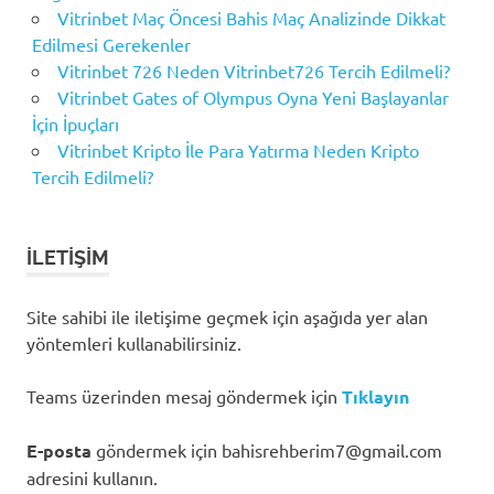
Vitrinbet Maç Öncesi Bahis Maç Analizinde Dikkat
Edilmesi Gerekenler
Vitrinbet 726 Neden Vitrinbet726 Tercih Edilmeli?
Vitrinbet Gates of Olympus Oyna Yeni Başlayanlar
İçin İpuçları
Vitrinbet Kripto İle Para Yatırma Neden Kripto
Tercih Edilmeli?
İLETIŞIM
Site sahibi ile iletişime geçmek için aşağıda yer alan
yöntemleri kullanabilirsiniz.
Teams üzerinden mesaj göndermek için
Tıklayın
E-posta
göndermek için
bahisrehberim7@gmail.com
adresini kullanın.