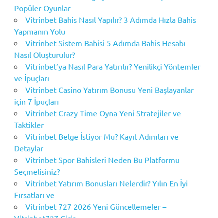
Popüler Oyunlar
Vitrinbet Bahis Nasıl Yapılır? 3 Adımda Hızla Bahis
Yapmanın Yolu
Vitrinbet Sistem Bahisi 5 Adımda Bahis Hesabı
Nasıl Oluşturulur?
Vitrinbet’ya Nasıl Para Yatırılır? Yenilikçi Yöntemler
ve İpuçları
Vitrinbet Casino Yatırım Bonusu Yeni Başlayanlar
için 7 İpuçları
Vitrinbet Crazy Time Oyna Yeni Stratejiler ve
Taktikler
Vitrinbet Belge İstiyor Mu? Kayıt Adımları ve
Detaylar
Vitrinbet Spor Bahisleri Neden Bu Platformu
Seçmelisiniz?
Vitrinbet Yatırım Bonusları Nelerdir? Yılın En İyi
Fırsatları ve
Vitrinbet 727 2026 Yeni Güncellemeler –