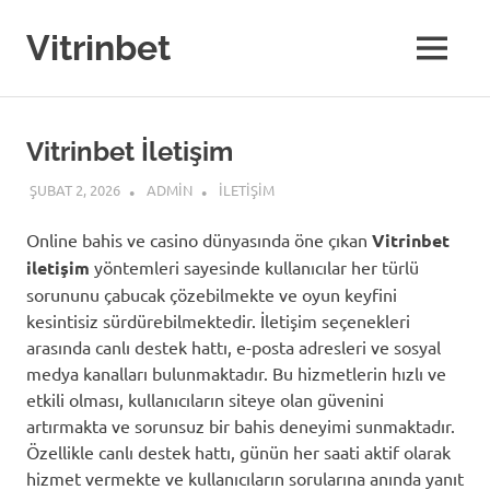
Skip
to
Vitrinbet
MENU
content
Vitrinbet İletişim
ŞUBAT 2, 2026
ADMIN
İLETIŞIM
Online bahis ve casino dünyasında öne çıkan
Vitrinbet
iletişim
yöntemleri sayesinde kullanıcılar her türlü
sorununu çabucak çözebilmekte ve oyun keyfini
kesintisiz sürdürebilmektedir. İletişim seçenekleri
arasında canlı destek hattı, e-posta adresleri ve sosyal
medya kanalları bulunmaktadır. Bu hizmetlerin hızlı ve
etkili olması, kullanıcıların siteye olan güvenini
artırmakta ve sorunsuz bir bahis deneyimi sunmaktadır.
Özellikle canlı destek hattı, günün her saati aktif olarak
hizmet vermekte ve kullanıcıların sorularına anında yanıt