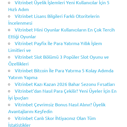
Vitrinbet Üyelik İşlemleri Yeni Kullanıcılar İçin 5
Hızlı Adım
Vitrinbet Lisans Bilgileri Farklı Otoritelerin
İncelenmesi
Vitrinbet Mini Oyunlar Kullanıcıların En Çok Tercih
Ettiği Oyunlar
Vitrinbet Payfix İle Para Yatırma Yıllık İşlem
Limitleri ve
Vitrinbet Slot Bölümü 3 Popüler Slot Oyunu ve
Özellikleri
Vitrinbet Bitcoin İle Para Yatırma 5 Kolay Adımda
Yatırım Yapma
Vitrinbet Kazı Kazan 2026 Bahar Sezonu Fırsatları
Vitrinbet’dan Nasıl Para Çekilir? Yeni Üyeler İçin En
İyi İpuçları
Vitrinbet Çevrimsiz Bonus Nasıl Alınır? Üyelik
Avantajlarını Keşfedin
Vitrinbet Canlı Skor İhtiyacınız Olan Tüm
İstatistikler