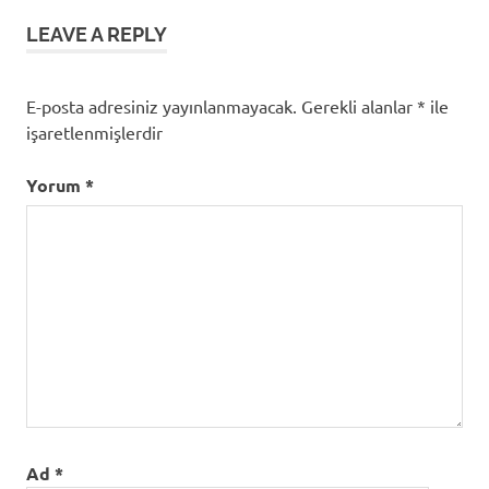
LEAVE A REPLY
E-posta adresiniz yayınlanmayacak.
Gerekli alanlar
*
ile
işaretlenmişlerdir
Yorum
*
Ad
*