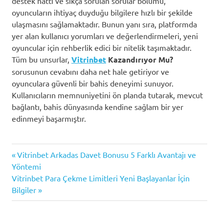
destek hattı ve sıkça sorulan sorular bölümü,
oyuncuların ihtiyaç duyduğu bilgilere hızlı bir şekilde
ulaşmasını sağlamaktadır. Bunun yanı sıra, platformda
yer alan kullanıcı yorumları ve değerlendirmeleri, yeni
oyuncular için rehberlik edici bir nitelik taşımaktadır.
Tüm bu unsurlar,
Vitrinbet
Kazandırıyor Mu?
sorusunun cevabını daha net hale getiriyor ve
oyunculara güvenli bir bahis deneyimi sunuyor.
Kullanıcıların memnuniyetini ön planda tutarak, mevcut
bağlantı, bahis dünyasında kendine sağlam bir yer
edinmeyi başarmıştır.
Bahis
Previous
Yazı
Vitrinbet Arkadas Davet Bonusu 5 Farklı Avantajı ve
Kazançları
Post:
Yöntemi
gezinmesi
çevrimiçi
Next
Vitrinbet Para Çekme Limitleri Yeni Başlayanlar İçin
bahis
Post:
Bilgiler
Vitrinbet
avantajları