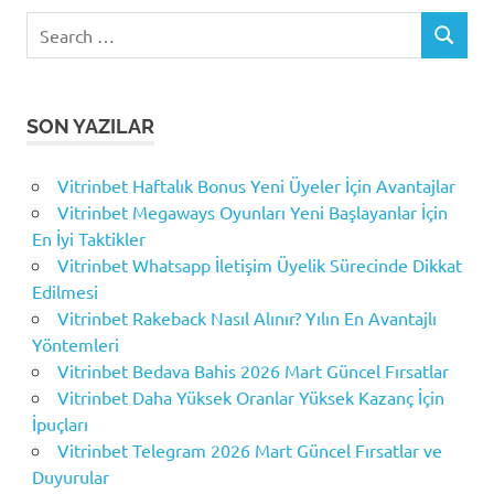
Search
SEARCH
for:
SON YAZILAR
Vitrinbet Haftalık Bonus Yeni Üyeler İçin Avantajlar
Vitrinbet Megaways Oyunları Yeni Başlayanlar İçin
En İyi Taktikler
Vitrinbet Whatsapp İletişim Üyelik Sürecinde Dikkat
Edilmesi
Vitrinbet Rakeback Nasıl Alınır? Yılın En Avantajlı
Yöntemleri
Vitrinbet Bedava Bahis 2026 Mart Güncel Fırsatlar
Vitrinbet Daha Yüksek Oranlar Yüksek Kazanç İçin
İpuçları
Vitrinbet Telegram 2026 Mart Güncel Fırsatlar ve
Duyurular