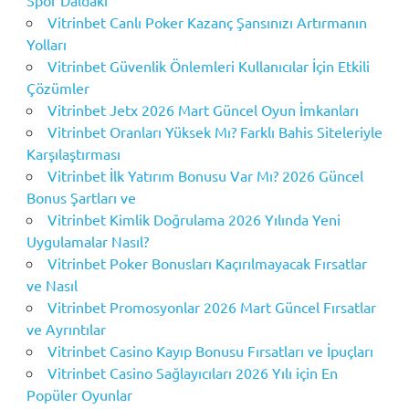
Spor Daldaki
Vitrinbet Canlı Poker Kazanç Şansınızı Artırmanın
Yolları
Vitrinbet Güvenlik Önlemleri Kullanıcılar İçin Etkili
Çözümler
Vitrinbet Jetx 2026 Mart Güncel Oyun İmkanları
Vitrinbet Oranları Yüksek Mı? Farklı Bahis Siteleriyle
Karşılaştırması
Vitrinbet İlk Yatırım Bonusu Var Mı? 2026 Güncel
Bonus Şartları ve
Vitrinbet Kimlik Doğrulama 2026 Yılında Yeni
Uygulamalar Nasıl?
Vitrinbet Poker Bonusları Kaçırılmayacak Fırsatlar
ve Nasıl
Vitrinbet Promosyonlar 2026 Mart Güncel Fırsatlar
ve Ayrıntılar
Vitrinbet Casino Kayıp Bonusu Fırsatları ve İpuçları
Vitrinbet Casino Sağlayıcıları 2026 Yılı için En
Popüler Oyunlar