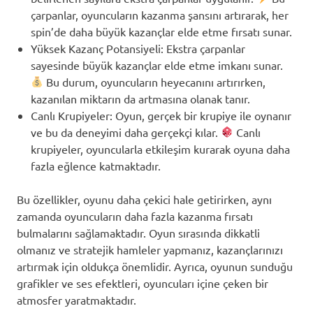
çarpanlar, oyuncuların kazanma şansını artırarak, her
spin’de daha büyük kazançlar elde etme fırsatı sunar.
Yüksek Kazanç Potansiyeli: Ekstra çarpanlar
sayesinde büyük kazançlar elde etme imkanı sunar.
Bu durum, oyuncuların heyecanını artırırken,
kazanılan miktarın da artmasına olanak tanır.
Canlı Krupiyeler: Oyun, gerçek bir krupiye ile oynanır
ve bu da deneyimi daha gerçekçi kılar.
Canlı
krupiyeler, oyuncularla etkileşim kurarak oyuna daha
fazla eğlence katmaktadır.
Bu özellikler, oyunu daha çekici hale getirirken, aynı
zamanda oyuncuların daha fazla kazanma fırsatı
bulmalarını sağlamaktadır. Oyun sırasında dikkatli
olmanız ve stratejik hamleler yapmanız, kazançlarınızı
artırmak için oldukça önemlidir. Ayrıca, oyunun sunduğu
grafikler ve ses efektleri, oyuncuları içine çeken bir
atmosfer yaratmaktadır.