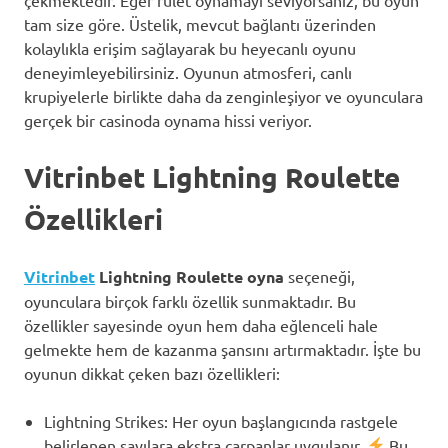
tam size göre. Üstelik, mevcut bağlantı üzerinden
kolaylıkla erişim sağlayarak bu heyecanlı oyunu
deneyimleyebilirsiniz. Oyunun atmosferi, canlı
krupiyelerle birlikte daha da zenginleşiyor ve oyunculara
gerçek bir casinoda oynama hissi veriyor.
Vitrinbet Lightning Roulette
Özellikleri
Vitrinbet
Lightning Roulette oyna
seçeneği,
oyunculara birçok farklı özellik sunmaktadır. Bu
özellikler sayesinde oyun hem daha eğlenceli hale
gelmekte hem de kazanma şansını artırmaktadır. İşte bu
oyunun dikkat çeken bazı özellikleri:
Lightning Strikes: Her oyun başlangıcında rastgele
belirlenen sayılara ekstra çarpanlar uygulanır.
Bu