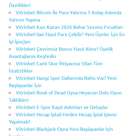
Özellikleri
Vitrinbet Bitcoin İle Para Yatırma 5 Kolay Adımda
Yatırım Yapma
Vitrinbet Kazı Kazan 2026 Bahar Sezonu Fırsatları
Vitrinbet’dan Nasıl Para Çekilir? Yeni Üyeler İçin En
İyi İpuçları
Vitrinbet Çevrimsiz Bonus Nasıl Alınır? Üyelik
Avantajlarını Keşfedin
Vitrinbet Canlı Skor İhtiyacınız Olan Tüm
İstatistikler
Vitrinbet Hangi Spor Dallarında Bahis Var? Yeni
Başlayanlar İçin
Vitrinbet Book of Dead Oyna Heyecan Dolu Oyun
Taktikleri
Vitrinbet E-Spor Kayıt Adımları ve Detaylar
Vitrinbet Hesap İptali Neden Hesap İptal İşlemi
Yapılmalı?
Vitrinbet Blackjack Oyna Yeni Başlayanlar İçin