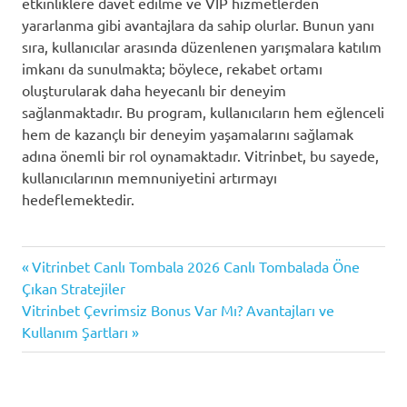
etkinliklere davet edilme ve VIP hizmetlerden
yararlanma gibi avantajlara da sahip olurlar. Bunun yanı
sıra, kullanıcılar arasında düzenlenen yarışmalara katılım
imkanı da sunulmakta; böylece, rekabet ortamı
oluşturularak daha heyecanlı bir deneyim
sağlanmaktadır. Bu program, kullanıcıların hem eğlenceli
hem de kazançlı bir deneyim yaşamalarını sağlamak
adına önemli bir rol oynamaktadır. Vitrinbet, bu sayede,
kullanıcılarının memnuniyetini artırmayı
hedeflemektedir.
Bahis
Previous
Yazı
Vitrinbet Canlı Tombala 2026 Canlı Tombalada Öne
Deneyimi
Post:
Çıkan Stratejiler
gezinmesi
Sadakat
Next
Vitrinbet Çevrimsiz Bonus Var Mı? Avantajları ve
programı
Post:
Kullanım Şartları
Vitrinbet
avantajları