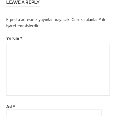
LEAVE A REPLY
E-posta adresiniz yayınlanmayacak.
Gerekli alanlar
*
ile
işaretlenmişlerdir
Yorum
*
Ad
*