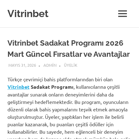
Skip
to
Vitrinbet
MENU
content
Vitrinbet Sadakat Programı 2026
Mart Güncel Fırsatlar ve Avantajlar
MAYIS 31, 2026
ADMIN
ÜYELIK
Türkçe çevrimiçi bahis platformlarından biri olan
Vitrinbet
Sadakat Programı
, kullanıcılarına çeşitli
avantajlar sunarak onların deneyimlerini daha da
geliştirmeyi hedeflemektedir. Bu program, oyuncuların
düzenli olarak bahis yapmalarını teşvik etmek amacıyla
oluşturulmuştur. Üyeler, yaptıkları her işlem ile belirli
puanlar kazanarak, bu puanları çeşitli ödüller için
kullanabilirler. Bu sayede, hem eğlenceli bir deneyim
yaşarken hem de kazanç elde etmek mümkün hale gelir.