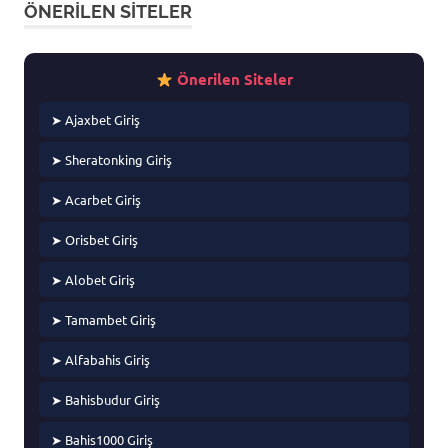
ÖNERILEN SITELER
Önerilen Siteler
➤ Ajaxbet Giriş
➤ Sheratonking Giriş
➤ Acarbet Giriş
➤ Orisbet Giriş
➤ Alobet Giriş
➤ Tamambet Giriş
➤ Alfabahis Giriş
➤ Bahisbudur Giriş
➤ Bahis1000 Giriş