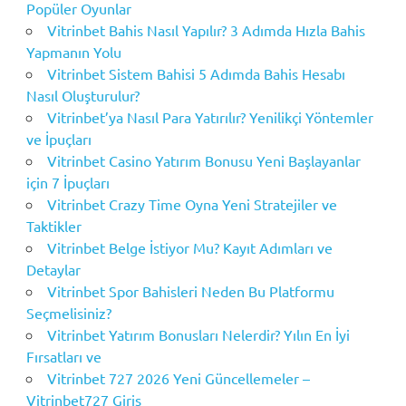
Popüler Oyunlar
Vitrinbet Bahis Nasıl Yapılır? 3 Adımda Hızla Bahis
Yapmanın Yolu
Vitrinbet Sistem Bahisi 5 Adımda Bahis Hesabı
Nasıl Oluşturulur?
Vitrinbet’ya Nasıl Para Yatırılır? Yenilikçi Yöntemler
ve İpuçları
Vitrinbet Casino Yatırım Bonusu Yeni Başlayanlar
için 7 İpuçları
Vitrinbet Crazy Time Oyna Yeni Stratejiler ve
Taktikler
Vitrinbet Belge İstiyor Mu? Kayıt Adımları ve
Detaylar
Vitrinbet Spor Bahisleri Neden Bu Platformu
Seçmelisiniz?
Vitrinbet Yatırım Bonusları Nelerdir? Yılın En İyi
Fırsatları ve
Vitrinbet 727 2026 Yeni Güncellemeler –
Vitrinbet727 Giriş