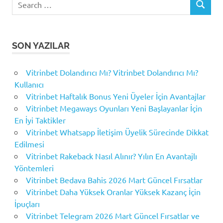
SEARCH
for:
SON YAZILAR
Vitrinbet Dolandırıcı Mı? Vitrinbet Dolandırıcı Mı?
Kullanıcı
Vitrinbet Haftalık Bonus Yeni Üyeler İçin Avantajlar
Vitrinbet Megaways Oyunları Yeni Başlayanlar İçin
En İyi Taktikler
Vitrinbet Whatsapp İletişim Üyelik Sürecinde Dikkat
Edilmesi
Vitrinbet Rakeback Nasıl Alınır? Yılın En Avantajlı
Yöntemleri
Vitrinbet Bedava Bahis 2026 Mart Güncel Fırsatlar
Vitrinbet Daha Yüksek Oranlar Yüksek Kazanç İçin
İpuçları
Vitrinbet Telegram 2026 Mart Güncel Fırsatlar ve