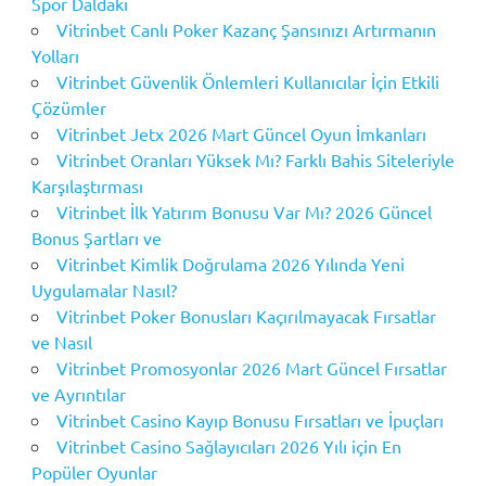
Spor Daldaki
Vitrinbet Canlı Poker Kazanç Şansınızı Artırmanın
Yolları
Vitrinbet Güvenlik Önlemleri Kullanıcılar İçin Etkili
Çözümler
Vitrinbet Jetx 2026 Mart Güncel Oyun İmkanları
Vitrinbet Oranları Yüksek Mı? Farklı Bahis Siteleriyle
Karşılaştırması
Vitrinbet İlk Yatırım Bonusu Var Mı? 2026 Güncel
Bonus Şartları ve
Vitrinbet Kimlik Doğrulama 2026 Yılında Yeni
Uygulamalar Nasıl?
Vitrinbet Poker Bonusları Kaçırılmayacak Fırsatlar
ve Nasıl
Vitrinbet Promosyonlar 2026 Mart Güncel Fırsatlar
ve Ayrıntılar
Vitrinbet Casino Kayıp Bonusu Fırsatları ve İpuçları
Vitrinbet Casino Sağlayıcıları 2026 Yılı için En
Popüler Oyunlar