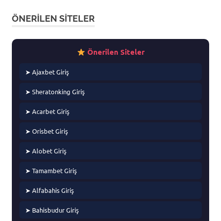
ÖNERILEN SITELER
Önerilen Siteler
➤ Ajaxbet Giriş
➤ Sheratonking Giriş
➤ Acarbet Giriş
➤ Orisbet Giriş
➤ Alobet Giriş
➤ Tamambet Giriş
➤ Alfabahis Giriş
➤ Bahisbudur Giriş