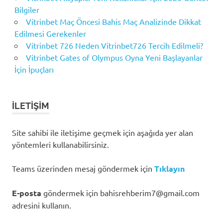
Bilgiler
Vitrinbet Maç Öncesi Bahis Maç Analizinde Dikkat
Edilmesi Gerekenler
Vitrinbet 726 Neden Vitrinbet726 Tercih Edilmeli?
Vitrinbet Gates of Olympus Oyna Yeni Başlayanlar
İçin İpuçları
İLETIŞIM
Site sahibi ile iletişime geçmek için aşağıda yer alan
yöntemleri kullanabilirsiniz.
Teams üzerinden mesaj göndermek için
Tıklayın
E-posta
göndermek için
bahisrehberim7@gmail.com
adresini kullanın.