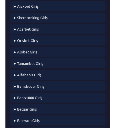
➤ Ajaxbet Giriş
➤ Sheratonking Giriş
➤ Acarbet Giriş
➤ Orisbet Giriş
➤ Alobet Giriş
➤ Tamambet Giriş
➤ Alfabahis Giriş
➤ Bahisbudur Giriş
➤ Bahis1000 Giriş
➤ Betgar Giriş
➤ Beinwon Giriş