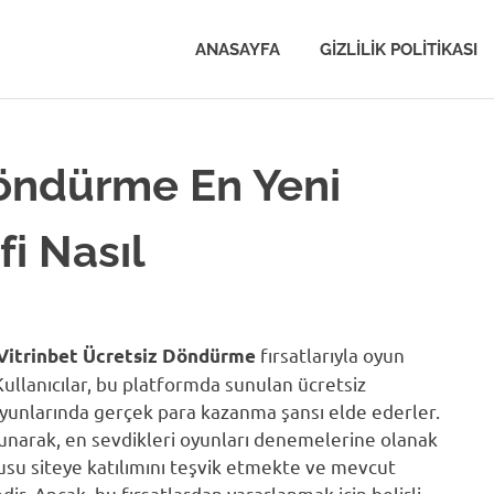
ANASAYFA
GIZLILIK POLITIKASI
Döndürme En Yeni
fi Nasıl
fırsatlarıyla oyun
Vitrinbet Ücretsiz Döndürme
 Kullanıcılar, bu platformda sunulan ücretsiz
unlarında gerçek para kazanma şansı elde ederler.
sunarak, en sevdikleri oyunları denemelerine olanak
onusu siteye katılımını teşvik etmekte ve mevcut
dir. Ancak, bu fırsatlardan yararlanmak için belirli