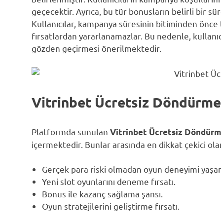
geçecektir. Ayrıca, bu tür bonusların belirli bir s
Kullanıcılar, kampanya süresinin bitiminden önce t
fırsatlardan yararlanamazlar. Bu nedenle, kullanıc
gözden geçirmesi önerilmektedir.
Vitrinbet Ücretsiz Döndürme 
Platformda sunulan
Vitrinbet Ücretsiz Döndür
içermektedir. Bunlar arasında en dikkat çekici olan
Gerçek para riski olmadan oyun deneyimi yaşa
Yeni slot oyunlarını deneme fırsatı.
Bonus ile kazanç sağlama şansı.
Oyun stratejilerini geliştirme fırsatı.