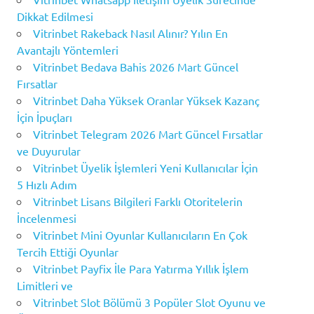
Dikkat Edilmesi
Vitrinbet Rakeback Nasıl Alınır? Yılın En
Avantajlı Yöntemleri
Vitrinbet Bedava Bahis 2026 Mart Güncel
Fırsatlar
Vitrinbet Daha Yüksek Oranlar Yüksek Kazanç
İçin İpuçları
Vitrinbet Telegram 2026 Mart Güncel Fırsatlar
ve Duyurular
Vitrinbet Üyelik İşlemleri Yeni Kullanıcılar İçin
5 Hızlı Adım
Vitrinbet Lisans Bilgileri Farklı Otoritelerin
İncelenmesi
Vitrinbet Mini Oyunlar Kullanıcıların En Çok
Tercih Ettiği Oyunlar
Vitrinbet Payfix İle Para Yatırma Yıllık İşlem
Limitleri ve
Vitrinbet Slot Bölümü 3 Popüler Slot Oyunu ve