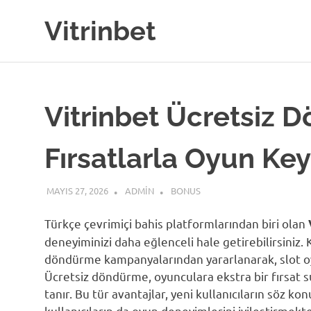
Skip
Vitrinbet
to
content
Vitrinbet Ücretsiz 
Fırsatlarla Oyun Key
MAYIS 27, 2026
ADMIN
BONUS
Türkçe çevrimiçi bahis platformlarından biri olan
deneyiminizi daha eğlenceli hale getirebilirsiniz.
döndürme kampanyalarından yararlanarak, slot oy
Ücretsiz döndürme, oyunculara ekstra bir fırsat 
tanır. Bu tür avantajlar, yeni kullanıcıların söz k
kullanıcıların da oyun deneyimlerini iyileştirmekte