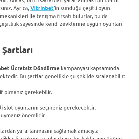
ınız. Ayrıca,
‘in sunduğu çeşitli oyun
Vitrinbet
mekanikleri ile tanışma fırsatı bulurlar, bu da
 çeşitlilik sayesinde kendi zevklerine uygun oyunları
Şartları
kampanyası kapsamında
nbet Ücretsiz Döndürme
tedir. Bu şartlar genellikle şu şekilde sıralanabilir:
if olmanız gerekebilir.
li slot oyunlarını seçmeniz gerekecektir.
a uymanız önemlidir.
ntajlardan yararlanmasını sağlamak amacıyla
 dikkatlice okuması, olası hayal kırıklıklarının önüne