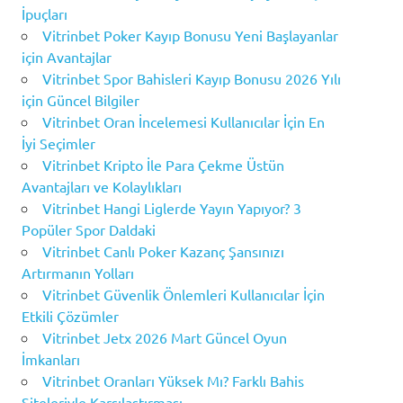
İpuçları
Vitrinbet Poker Kayıp Bonusu Yeni Başlayanlar
için Avantajlar
Vitrinbet Spor Bahisleri Kayıp Bonusu 2026 Yılı
için Güncel Bilgiler
Vitrinbet Oran İncelemesi Kullanıcılar İçin En
İyi Seçimler
Vitrinbet Kripto İle Para Çekme Üstün
Avantajları ve Kolaylıkları
Vitrinbet Hangi Liglerde Yayın Yapıyor? 3
Popüler Spor Daldaki
Vitrinbet Canlı Poker Kazanç Şansınızı
Artırmanın Yolları
Vitrinbet Güvenlik Önlemleri Kullanıcılar İçin
Etkili Çözümler
Vitrinbet Jetx 2026 Mart Güncel Oyun
İmkanları
Vitrinbet Oranları Yüksek Mı? Farklı Bahis
Siteleriyle Karşılaştırması