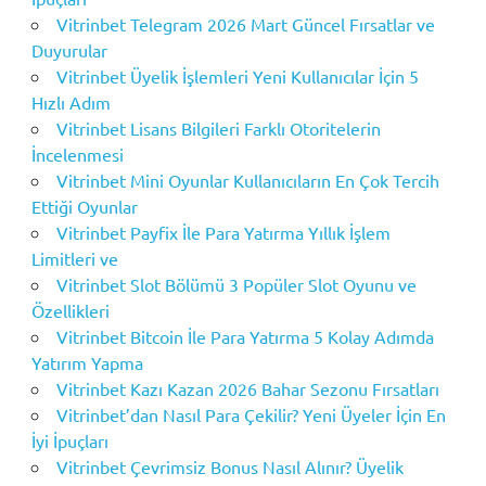
Vitrinbet Telegram 2026 Mart Güncel Fırsatlar ve
Duyurular
Vitrinbet Üyelik İşlemleri Yeni Kullanıcılar İçin 5
Hızlı Adım
Vitrinbet Lisans Bilgileri Farklı Otoritelerin
İncelenmesi
Vitrinbet Mini Oyunlar Kullanıcıların En Çok Tercih
Ettiği Oyunlar
Vitrinbet Payfix İle Para Yatırma Yıllık İşlem
Limitleri ve
Vitrinbet Slot Bölümü 3 Popüler Slot Oyunu ve
Özellikleri
Vitrinbet Bitcoin İle Para Yatırma 5 Kolay Adımda
Yatırım Yapma
Vitrinbet Kazı Kazan 2026 Bahar Sezonu Fırsatları
Vitrinbet’dan Nasıl Para Çekilir? Yeni Üyeler İçin En
İyi İpuçları
Vitrinbet Çevrimsiz Bonus Nasıl Alınır? Üyelik