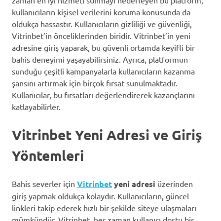
kullanıcıların kişisel verilerini koruma konusunda da
oldukça hassastır. Kullanıcıların gizliliği ve güvenliği,
Vitrinbet’in önceliklerinden biridir. Vitrinbet’in yeni
adresine giriş yaparak, bu güvenli ortamda keyifli bir
bahis deneyimi yaşayabilirsiniz. Ayrıca, platformun
sunduğu çeşitli kampanyalarla kullanıcıların kazanma
şansını artırmak için birçok fırsat sunulmaktadır.
Kullanıcılar, bu fırsatları değerlendirerek kazançlarını
katlayabilirler.
Vitrinbet Yeni Adresi ve Giriş
Yöntemleri
Bahis severler için
Vitrinbet
yeni adresi
üzerinden
giriş yapmak oldukça kolaydır. Kullanıcıların, güncel
linkleri takip ederek hızlı bir şekilde siteye ulaşmaları
mümkündür. Vitrinbet, her zaman kullanıcı dostu bir