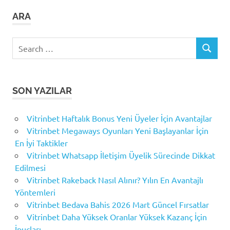
ARA
Search
SEARCH
for:
SON YAZILAR
Vitrinbet Haftalık Bonus Yeni Üyeler İçin Avantajlar
Vitrinbet Megaways Oyunları Yeni Başlayanlar İçin
En İyi Taktikler
Vitrinbet Whatsapp İletişim Üyelik Sürecinde Dikkat
Edilmesi
Vitrinbet Rakeback Nasıl Alınır? Yılın En Avantajlı
Yöntemleri
Vitrinbet Bedava Bahis 2026 Mart Güncel Fırsatlar
Vitrinbet Daha Yüksek Oranlar Yüksek Kazanç İçin
İpuçları