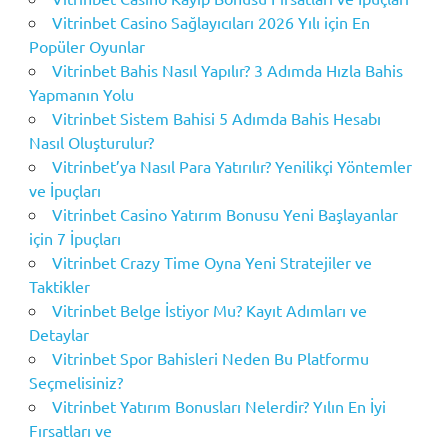
Vitrinbet Casino Sağlayıcıları 2026 Yılı için En
Popüler Oyunlar
Vitrinbet Bahis Nasıl Yapılır? 3 Adımda Hızla Bahis
Yapmanın Yolu
Vitrinbet Sistem Bahisi 5 Adımda Bahis Hesabı
Nasıl Oluşturulur?
Vitrinbet’ya Nasıl Para Yatırılır? Yenilikçi Yöntemler
ve İpuçları
Vitrinbet Casino Yatırım Bonusu Yeni Başlayanlar
için 7 İpuçları
Vitrinbet Crazy Time Oyna Yeni Stratejiler ve
Taktikler
Vitrinbet Belge İstiyor Mu? Kayıt Adımları ve
Detaylar
Vitrinbet Spor Bahisleri Neden Bu Platformu
Seçmelisiniz?
Vitrinbet Yatırım Bonusları Nelerdir? Yılın En İyi
Fırsatları ve