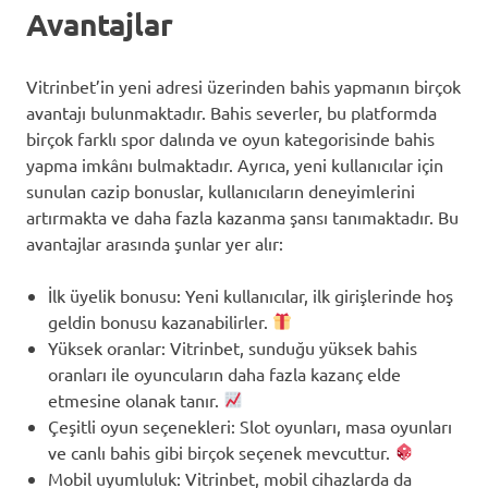
Avantajlar
Vitrinbet’in yeni adresi üzerinden bahis yapmanın birçok
avantajı bulunmaktadır. Bahis severler, bu platformda
birçok farklı spor dalında ve oyun kategorisinde bahis
yapma imkânı bulmaktadır. Ayrıca, yeni kullanıcılar için
sunulan cazip bonuslar, kullanıcıların deneyimlerini
artırmakta ve daha fazla kazanma şansı tanımaktadır. Bu
avantajlar arasında şunlar yer alır:
İlk üyelik bonusu: Yeni kullanıcılar, ilk girişlerinde hoş
geldin bonusu kazanabilirler.
Yüksek oranlar: Vitrinbet, sunduğu yüksek bahis
oranları ile oyuncuların daha fazla kazanç elde
etmesine olanak tanır.
Çeşitli oyun seçenekleri: Slot oyunları, masa oyunları
ve canlı bahis gibi birçok seçenek mevcuttur.
Mobil uyumluluk: Vitrinbet, mobil cihazlarda da