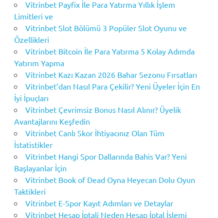
Vitrinbet Payfix İle Para Yatırma Yıllık İşlem
Limitleri ve
Vitrinbet Slot Bölümü 3 Popüler Slot Oyunu ve
Özellikleri
Vitrinbet Bitcoin İle Para Yatırma 5 Kolay Adımda
Yatırım Yapma
Vitrinbet Kazı Kazan 2026 Bahar Sezonu Fırsatları
Vitrinbet’dan Nasıl Para Çekilir? Yeni Üyeler İçin En
İyi İpuçları
Vitrinbet Çevrimsiz Bonus Nasıl Alınır? Üyelik
Avantajlarını Keşfedin
Vitrinbet Canlı Skor İhtiyacınız Olan Tüm
İstatistikler
Vitrinbet Hangi Spor Dallarında Bahis Var? Yeni
Başlayanlar İçin
Vitrinbet Book of Dead Oyna Heyecan Dolu Oyun
Taktikleri
Vitrinbet E-Spor Kayıt Adımları ve Detaylar
Vitrinbet Hesap İptali Neden Hesap İptal İşlemi