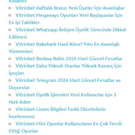
Kullanıcı
Vitrinbet Haftalık Bonus Yeni Üyeler İçin Avantajlar
Vitrinbet Megaways Oyunları Yeni Başlayanlar İçin
En İyi Taktikler
Vitrinbet Whatsapp İletişim Üyelik Sürecinde Dikkat
Edilmesi
Vitrinbet Rakeback Nasıl Alınır? Yılın En Avantajlı
Yöntemleri
Vitrinbet Bedava Bahis 2026 Mart Güncel Fırsatlar
Vitrinbet Daha Yüksek Oranlar Yüksek Kazanç İçin
İpuçları
Vitrinbet Telegram 2026 Mart Güncel Fırsatlar ve
Duyurular
Vitrinbet Üyelik İşlemleri Yeni Kullanıcılar İçin 5
Hızlı Adım
Vitrinbet Lisans Bilgileri Farklı Otoritelerin
İncelenmesi
Vitrinbet Mini Oyunlar Kullanıcıların En Çok Tercih
Ettiği Oyunlar