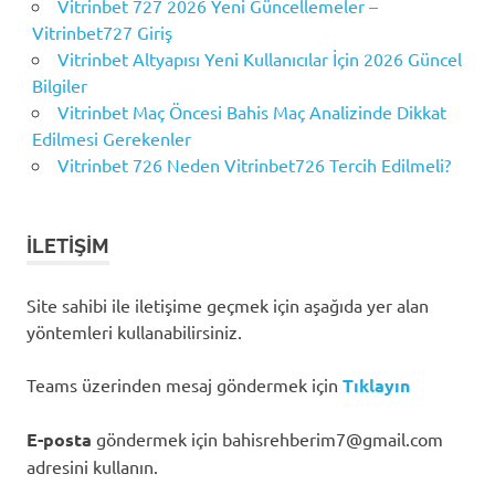
Vitrinbet 727 2026 Yeni Güncellemeler –
Vitrinbet727 Giriş
Vitrinbet Altyapısı Yeni Kullanıcılar İçin 2026 Güncel
Bilgiler
Vitrinbet Maç Öncesi Bahis Maç Analizinde Dikkat
Edilmesi Gerekenler
Vitrinbet 726 Neden Vitrinbet726 Tercih Edilmeli?
İLETIŞIM
Site sahibi ile iletişime geçmek için aşağıda yer alan
yöntemleri kullanabilirsiniz.
Teams üzerinden mesaj göndermek için
Tıklayın
E-posta
göndermek için
bahisrehberim7@gmail.com
adresini kullanın.