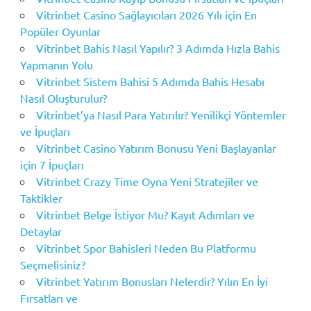
Vitrinbet Casino Sağlayıcıları 2026 Yılı için En
Popüler Oyunlar
Vitrinbet Bahis Nasıl Yapılır? 3 Adımda Hızla Bahis
Yapmanın Yolu
Vitrinbet Sistem Bahisi 5 Adımda Bahis Hesabı
Nasıl Oluşturulur?
Vitrinbet’ya Nasıl Para Yatırılır? Yenilikçi Yöntemler
ve İpuçları
Vitrinbet Casino Yatırım Bonusu Yeni Başlayanlar
için 7 İpuçları
Vitrinbet Crazy Time Oyna Yeni Stratejiler ve
Taktikler
Vitrinbet Belge İstiyor Mu? Kayıt Adımları ve
Detaylar
Vitrinbet Spor Bahisleri Neden Bu Platformu
Seçmelisiniz?
Vitrinbet Yatırım Bonusları Nelerdir? Yılın En İyi
Fırsatları ve