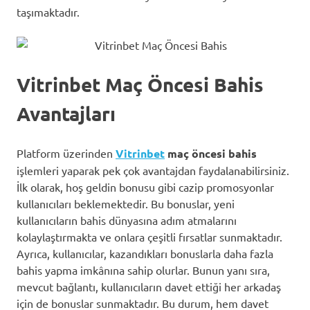
taşımaktadır.
Vitrinbet Maç Öncesi Bahis
Avantajları
Platform üzerinden
Vitrinbet
maç öncesi bahis
işlemleri yaparak pek çok avantajdan faydalanabilirsiniz.
İlk olarak, hoş geldin bonusu gibi cazip promosyonlar
kullanıcıları beklemektedir. Bu bonuslar, yeni
kullanıcıların bahis dünyasına adım atmalarını
kolaylaştırmakta ve onlara çeşitli fırsatlar sunmaktadır.
Ayrıca, kullanıcılar, kazandıkları bonuslarla daha fazla
bahis yapma imkânına sahip olurlar. Bunun yanı sıra,
mevcut bağlantı, kullanıcıların davet ettiği her arkadaş
için de bonuslar sunmaktadır. Bu durum, hem davet