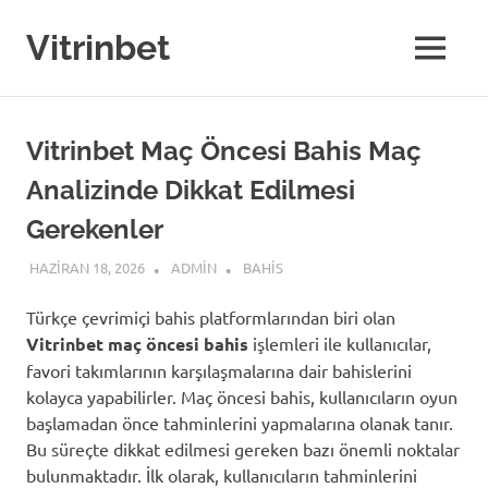
Skip
to
Vitrinbet
MENU
content
Vitrinbet Maç Öncesi Bahis Maç
Analizinde Dikkat Edilmesi
Gerekenler
HAZIRAN 18, 2026
ADMIN
BAHIS
Türkçe çevrimiçi bahis platformlarından biri olan
Vitrinbet maç öncesi bahis
işlemleri ile kullanıcılar,
favori takımlarının karşılaşmalarına dair bahislerini
kolayca yapabilirler. Maç öncesi bahis, kullanıcıların oyun
başlamadan önce tahminlerini yapmalarına olanak tanır.
Bu süreçte dikkat edilmesi gereken bazı önemli noktalar
bulunmaktadır. İlk olarak, kullanıcıların tahminlerini