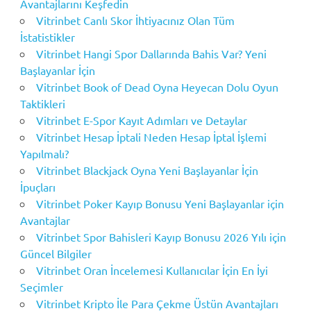
Avantajlarını Keşfedin
Vitrinbet Canlı Skor İhtiyacınız Olan Tüm
İstatistikler
Vitrinbet Hangi Spor Dallarında Bahis Var? Yeni
Başlayanlar İçin
Vitrinbet Book of Dead Oyna Heyecan Dolu Oyun
Taktikleri
Vitrinbet E-Spor Kayıt Adımları ve Detaylar
Vitrinbet Hesap İptali Neden Hesap İptal İşlemi
Yapılmalı?
Vitrinbet Blackjack Oyna Yeni Başlayanlar İçin
İpuçları
Vitrinbet Poker Kayıp Bonusu Yeni Başlayanlar için
Avantajlar
Vitrinbet Spor Bahisleri Kayıp Bonusu 2026 Yılı için
Güncel Bilgiler
Vitrinbet Oran İncelemesi Kullanıcılar İçin En İyi
Seçimler
Vitrinbet Kripto İle Para Çekme Üstün Avantajları