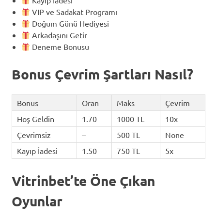
Kayıp İadesi
VIP ve Sadakat Programı
Doğum Günü Hediyesi
Arkadaşını Getir
Deneme Bonusu
Bonus Çevrim Şartları Nasıl?
Bonus
Oran
Maks
Çevrim
Hoş Geldin
1.70
1000 TL
10x
Çevrimsiz
–
500 TL
None
Kayıp İadesi
1.50
750 TL
5x
Vitrinbet’te Öne Çıkan
Oyunlar