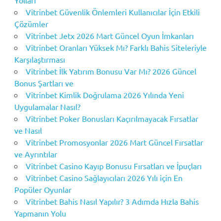
Vitrinbet Güvenlik Önlemleri Kullanıcılar İçin Etkili
Çözümler
Vitrinbet Jetx 2026 Mart Güncel Oyun İmkanları
Vitrinbet Oranları Yüksek Mı? Farklı Bahis Siteleriyle
Karşılaştırması
Vitrinbet İlk Yatırım Bonusu Var Mı? 2026 Güncel
Bonus Şartları ve
Vitrinbet Kimlik Doğrulama 2026 Yılında Yeni
Uygulamalar Nasıl?
Vitrinbet Poker Bonusları Kaçırılmayacak Fırsatlar
ve Nasıl
Vitrinbet Promosyonlar 2026 Mart Güncel Fırsatlar
ve Ayrıntılar
Vitrinbet Casino Kayıp Bonusu Fırsatları ve İpuçları
Vitrinbet Casino Sağlayıcıları 2026 Yılı için En
Popüler Oyunlar
Vitrinbet Bahis Nasıl Yapılır? 3 Adımda Hızla Bahis
Yapmanın Yolu