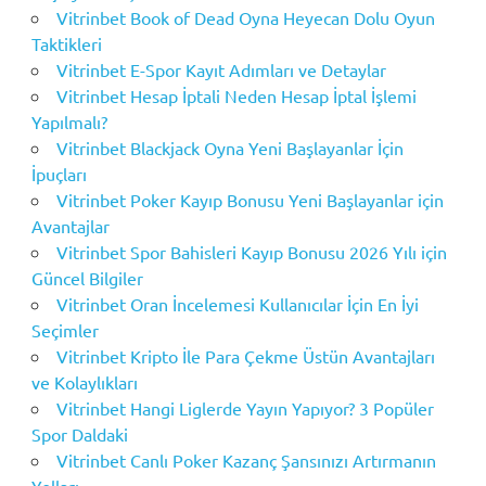
Vitrinbet Book of Dead Oyna Heyecan Dolu Oyun
Taktikleri
Vitrinbet E-Spor Kayıt Adımları ve Detaylar
Vitrinbet Hesap İptali Neden Hesap İptal İşlemi
Yapılmalı?
Vitrinbet Blackjack Oyna Yeni Başlayanlar İçin
İpuçları
Vitrinbet Poker Kayıp Bonusu Yeni Başlayanlar için
Avantajlar
Vitrinbet Spor Bahisleri Kayıp Bonusu 2026 Yılı için
Güncel Bilgiler
Vitrinbet Oran İncelemesi Kullanıcılar İçin En İyi
Seçimler
Vitrinbet Kripto İle Para Çekme Üstün Avantajları
ve Kolaylıkları
Vitrinbet Hangi Liglerde Yayın Yapıyor? 3 Popüler
Spor Daldaki
Vitrinbet Canlı Poker Kazanç Şansınızı Artırmanın
Yolları