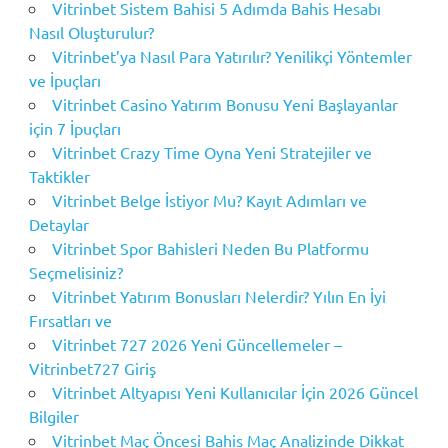
Vitrinbet Sistem Bahisi 5 Adımda Bahis Hesabı
Nasıl Oluşturulur?
Vitrinbet’ya Nasıl Para Yatırılır? Yenilikçi Yöntemler
ve İpuçları
Vitrinbet Casino Yatırım Bonusu Yeni Başlayanlar
için 7 İpuçları
Vitrinbet Crazy Time Oyna Yeni Stratejiler ve
Taktikler
Vitrinbet Belge İstiyor Mu? Kayıt Adımları ve
Detaylar
Vitrinbet Spor Bahisleri Neden Bu Platformu
Seçmelisiniz?
Vitrinbet Yatırım Bonusları Nelerdir? Yılın En İyi
Fırsatları ve
Vitrinbet 727 2026 Yeni Güncellemeler –
Vitrinbet727 Giriş
Vitrinbet Altyapısı Yeni Kullanıcılar İçin 2026 Güncel
Bilgiler
Vitrinbet Maç Öncesi Bahis Maç Analizinde Dikkat