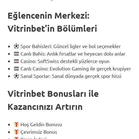
Eğlencenin Merkezi:
Vitrinbet’in Bölümleri
Spor Bahisleri: Güncel ligler ve bol seçenekler
Canlı Bahis: Anlık fırsatlar ve heyecan dolu anlar
Casino: SoftSwiss destekli yüzlerce oyun
Canlı Casino: Evolution Gaming ile gerçek krupiyer
Sanal Sporlar: Sanal dünyada gerçek spor hissi
Vitrinbet Bonusları ile
Kazancınızı Artırın
Hoş Geldin Bonusu
Çevrimsiz Bonus