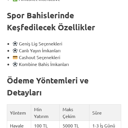
Spor Bahislerinde
Keşfedilecek Özellikler
Geniş Lig Seçenekleri
Canlı Yayın İmkanları
Cashout Seçenekleri
Kombine Bahis İmkanları
Ödeme Yöntemleri ve
Detayları
Min
Maks
Yöntem
Süre
Yatırım
Çekim
Havale
100 TL
5000 TL
1-3 İş Günü