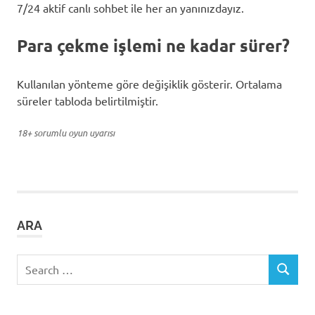
7/24 aktif canlı sohbet ile her an yanınızdayız.
Para çekme işlemi ne kadar sürer?
Kullanılan yönteme göre değişiklik gösterir. Ortalama
süreler tabloda belirtilmiştir.
18+ sorumlu oyun uyarısı
ARA
Search
SEARCH
for: